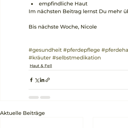
empfindliche Haut  
Im nächsten Beitrag lernst Du mehr üb
Bis nächste Woche, Nicole 
#gesundheit
#pferdepflege
#pferdeh
#kräuter
#selbstmedikation
Haut & Fell
Aktuelle Beiträge