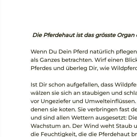
 Die Pferdehaut ist das grösste Organ
Wenn Du Dein Pferd natürlich pflegen 
als Ganzes betrachten. Wirf einen Blic
Pferdes und überleg Dir, wie Wildpferd
Ist Dir schon aufgefallen, dass Wildpfe
wälzen sie sich an staubigen und schl
vor Ungeziefer und Umwelteinflüssen. 
denen sie koten. Sie verbringen fast 
und sind allen Wettern ausgesetzt: Di
Wachstum an. Der Wind weht Staub u
die Feuchtigkeit, die die Pferdehaut br