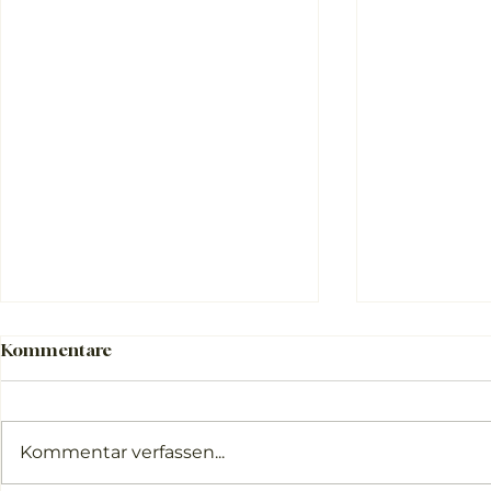
Kommentare
Kommentar verfassen...