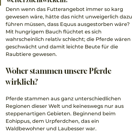
Denn wenn das Futterangebot immer so karg 
gewesen wäre, hätte das nicht unweigerlich dazu 
führen müssen, dass Equus ausgestorben wäre? 
Mit hungrigem Bauch flüchtet es sich 
wahrscheinlich relativ schlecht; die Pferde wären 
geschwächt und damit leichte Beute für die 
Raubtiere gewesen.
Woher stammen unsere Pferde 
wirklich?
Pferde stammen aus ganz unterschiedlichen 
Regionen dieser Welt und keineswegs nur aus 
steppenartigen Gebieten. Beginnend beim 
Eohippus, dem Urpferdchen, das ein 
Waldbewohner und Laubesser war. 