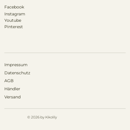
Facebook
Instagram
Youtube
Pinterest
Impressum
Datenschutz
AGB
Händler
Versand
© 2026 by Kikolily