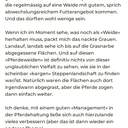
die regelmässig auf eine Weide mit gutem, sprich 
abwechslungsreichem Futterangebot kommen. 
Und das dürften wohl wenige sein. 
Wenn ich im Moment sehe, was noch als «Weide» 
herhalten muss, packt mich das nackte Grauen. 
Landauf, landab sehe ich bis auf die Grasnarbe 
abgegessene Flächen. Und auf diesen 
«Pferdeweiden» ist definitiv nichts von dieser 
unglaublichen Vielfalt zu sehen, wie sie in der 
scheinbar «kargen» Steppenlandschaft zu finden 
war/ist. Natürlich waren die Flächen auch dort 
irgendwann abgegrast, aber die Pferde zogen 
dann einfach weiter. 
Ich denke, mit einem guten «Management» in 
der Pferdehaltung ließe sich auch hierzulande 
vieles verbessern (aber das ist dann wieder ein 