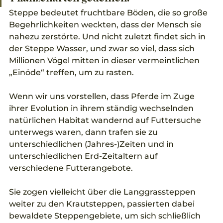
Steppe bedeutet fruchtbare Böden, die so große 
Begehrlichkeiten weckten, dass der Mensch sie 
nahezu zerstörte. Und nicht zuletzt findet sich in 
der Steppe Wasser, und zwar so viel, dass sich 
Millionen Vögel mitten in dieser vermeintlichen 
„Einöde“ treffen, um zu rasten.
Wenn wir uns vorstellen, dass Pferde im Zuge 
ihrer Evolution in ihrem ständig wechselnden 
natürlichen Habitat wandernd auf Futtersuche 
unterwegs waren, dann trafen sie zu 
unterschiedlichen (Jahres-)Zeiten und in 
unterschiedlichen Erd-Zeitaltern auf 
verschiedene Futterangebote.
Sie zogen vielleicht über die Langgrassteppen 
weiter zu den Krautsteppen, passierten dabei 
bewaldete Steppengebiete, um sich schließlich 