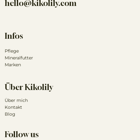
hello@kikolily.com
Infos
Pflege
Mineralfutter
Marken
Über Kikolily
Über mich
Kontakt
Blog
Follow us