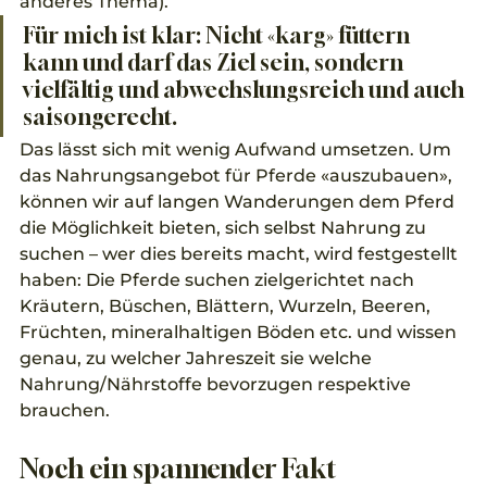
anderes Thema). 
Für mich ist klar: Nicht «karg» füttern 
kann und darf das Ziel sein, sondern 
vielfältig und abwechslungsreich und auch 
saisongerecht. 
Das lässt sich mit wenig Aufwand umsetzen. Um 
das Nahrungsangebot für Pferde «auszubauen», 
können wir auf langen Wanderungen dem Pferd 
die Möglichkeit bieten, sich selbst Nahrung zu 
suchen – wer dies bereits macht, wird festgestellt 
haben: Die Pferde suchen zielgerichtet nach 
Kräutern, Büschen, Blättern, Wurzeln, Beeren, 
Früchten, mineralhaltigen Böden etc. und wissen 
genau, zu welcher Jahreszeit sie welche 
Nahrung/Nährstoffe bevorzugen respektive 
brauchen.
Noch ein spannender Fakt