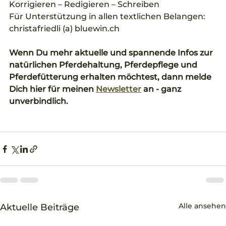
Korrigieren – Redigieren – Schreiben  
Für Unterstützung in allen textlichen Belangen: 
christafriedli (a) bluewin.ch
Wenn Du mehr aktuelle und spannende Infos zur 
natürlichen Pferdehaltung, Pferdepflege und 
Pferdefütterung erhalten möchtest, dann melde 
Dich hier für meinen 
Newsletter
 an - ganz 
unverbindlich.
Alle ansehen
Aktuelle Beiträge