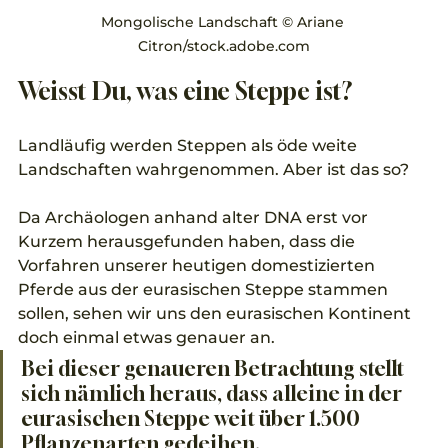
Mongolische Landschaft © Ariane 
Citron/stock.adobe.com
Weisst Du, was eine Steppe ist?
Landläufig werden Steppen als öde weite 
Landschaften wahrgenommen. Aber ist das so? 
Da Archäologen anhand alter DNA erst vor 
Kurzem herausgefunden haben, dass die 
Vorfahren unserer heutigen domestizierten 
Pferde aus der eurasischen Steppe stammen 
sollen, sehen wir uns den eurasischen Kontinent 
doch einmal etwas genauer an. 
Bei dieser genaueren Betrachtung stellt 
sich nämlich heraus, dass alleine in der 
eurasischen Steppe weit über 1.500 
Pflanzenarten gedeihen. 