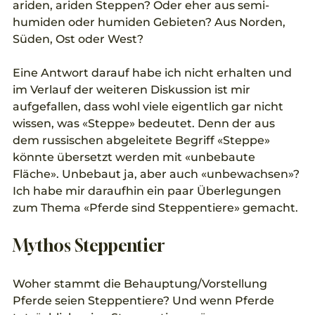
ariden, ariden Steppen? Oder eher aus semi-
humiden oder humiden Gebieten? Aus Norden, 
Süden, Ost oder West? 
Eine Antwort darauf habe ich nicht erhalten und 
im Verlauf der weiteren Diskussion ist mir 
aufgefallen, dass wohl viele eigentlich gar nicht 
wissen, was «Steppe» bedeutet. Denn der aus 
dem russischen abgeleitete Begriff «Steppe» 
könnte übersetzt werden mit «unbebaute 
Fläche». Unbebaut ja, aber auch «unbewachsen»? 
Ich habe mir daraufhin ein paar Überlegungen 
zum Thema «Pferde sind Steppentiere» gemacht.
Mythos Steppentier
Woher stammt die Behauptung/Vorstellung 
Pferde seien Steppentiere? Und wenn Pferde 