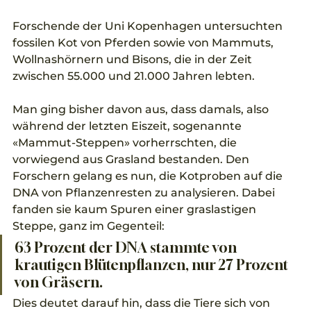
Forschende der Uni Kopenhagen untersuchten 
fossilen Kot von Pferden sowie von Mammuts, 
Wollnashörnern und Bisons, die in der Zeit 
zwischen 55.000 und 21.000 Jahren lebten. 
Man ging bisher davon aus, dass damals, also 
während der letzten Eiszeit, sogenannte 
«Mammut-Steppen» vorherrschten, die 
vorwiegend aus Grasland bestanden. Den 
Forschern gelang es nun, die Kotproben auf die 
DNA von Pflanzenresten zu analysieren. Dabei 
fanden sie kaum Spuren einer graslastigen 
Steppe, ganz im Gegenteil: 
63 Prozent der DNA stammte von 
krautigen Blütenpflanzen, nur 27 Prozent 
von Gräsern.
Dies deutet darauf hin, dass die Tiere sich von 