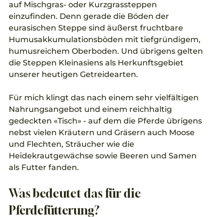
auf Mischgras- oder Kurzgrassteppen 
einzufinden. Denn gerade die Böden der 
eurasischen Steppe sind äußerst fruchtbare 
Humusakkumulationsböden mit tiefgründigem, 
humusreichem Oberboden. Und übrigens gelten 
die Steppen Kleinasiens als Herkunftsgebiet 
unserer heutigen Getreidearten.
Für mich klingt das nach einem sehr vielfältigen 
Nahrungsangebot und einem reichhaltig 
gedeckten «Tisch» - auf dem die Pferde übrigens 
nebst vielen Kräutern und Gräsern auch Moose 
und Flechten, Sträucher wie die 
Heidekrautgewächse sowie Beeren und Samen 
als Futter fanden. 
Was bedeutet das für die 
Pferdefütterung?