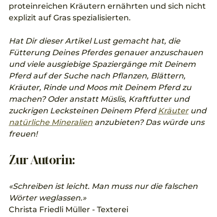
proteinreichen Kräutern ernährten und sich nicht 
explizit auf Gras spezialisierten.
Hat Dir dieser Artikel Lust gemacht hat, die 
Fütterung Deines Pferdes genauer anzuschauen 
und viele ausgiebige Spaziergänge mit Deinem 
Pferd auf der Suche nach Pflanzen, Blättern, 
Kräuter, Rinde und Moos mit Deinem Pferd zu 
machen? Oder anstatt Müslis, Kraftfutter und 
zuckrigen Lecksteinen Deinem Pferd 
Kräuter
 und 
natürliche Mineralien
 anzubieten? Das würde uns 
freuen!
Zur Autorin:
«Schreiben ist leicht. Man muss nur die falschen 
Wörter weglassen.»
Christa Friedli Müller - Texterei