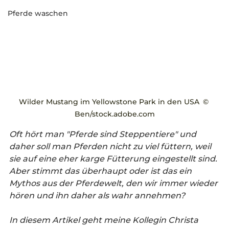
Pferde waschen
Wilder Mustang im Yellowstone Park in den USA	© 
Ben/stock.adobe.com
Oft hört man "Pferde sind Steppentiere" und 
daher soll man Pferden nicht zu viel füttern, weil 
sie auf eine eher karge Fütterung eingestellt sind. 
Aber stimmt das überhaupt oder ist das ein 
Mythos aus der Pferdewelt, den wir immer wieder 
hören und ihn daher als wahr annehmen? 
In diesem Artikel geht meine Kollegin Christa 