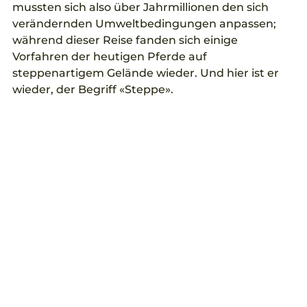
mussten sich also über Jahrmillionen den sich 
verändernden Umweltbedingungen anpassen; 
während dieser Reise fanden sich einige 
Vorfahren der heutigen Pferde auf 
steppenartigem Gelände wieder. Und hier ist er 
wieder, der Begriff «Steppe». 