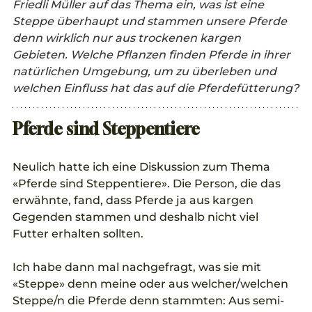
Friedli Müller auf das Thema ein, was ist eine 
Steppe überhaupt und stammen unsere Pferde 
denn wirklich nur aus trockenen kargen 
Gebieten. Welche Pflanzen finden Pferde in ihrer 
natürlichen Umgebung, um zu überleben und 
welchen Einfluss hat das auf die Pferdefütterung?
Pferde sind Steppentiere
Neulich hatte ich eine Diskussion zum Thema 
«Pferde sind Steppentiere». Die Person, die das 
erwähnte, fand, dass Pferde ja aus kargen 
Gegenden stammen und deshalb nicht viel 
Futter erhalten sollten. 
Ich habe dann mal nachgefragt, was sie mit 
«Steppe» denn meine oder aus welcher/welchen 
Steppe/n die Pferde denn stammten: Aus semi-