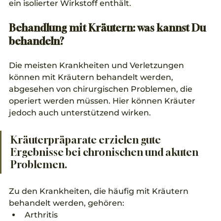
ein isolierter Wirkstoff enthält.
Behandlung mit Kräutern: was kannst Du 
behandeln?
Die meisten Krankheiten und Verletzungen 
können mit Kräutern behandelt werden, 
abgesehen von chirurgischen Problemen, die 
operiert werden müssen. Hier können Kräuter 
jedoch auch unterstützend wirken. 
Kräuterpräparate erzielen gute 
Ergebnisse bei chronischen und akuten 
Problemen.  
Zu den Krankheiten, die häufig mit Kräutern 
behandelt werden, gehören: 
Arthritis