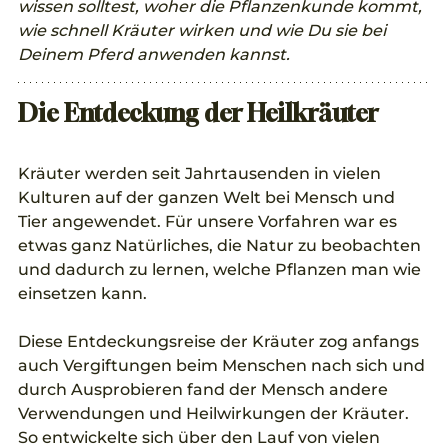
wissen solltest, woher die Pflanzenkunde kommt, 
wie schnell Kräuter wirken und wie Du sie bei 
Deinem Pferd anwenden kannst.
Die Entdeckung der Heilkräuter
Kräuter werden seit Jahrtausenden in vielen 
Kulturen auf der ganzen Welt bei Mensch und 
Tier angewendet. Für unsere Vorfahren war es 
etwas ganz Natürliches, die Natur zu beobachten 
und dadurch zu lernen, welche Pflanzen man wie 
einsetzen kann. 
Diese Entdeckungsreise der Kräuter zog anfangs 
auch Vergiftungen beim Menschen nach sich und 
durch Ausprobieren fand der Mensch andere 
Verwendungen und Heilwirkungen der Kräuter. 
So entwickelte sich über den Lauf von vielen 