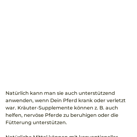
Natürlich kann man sie auch unterstützend 
anwenden, wenn Dein Pferd krank oder verletzt 
war. Kräuter-Supplemente können z. B. auch 
helfen, nervöse Pferde zu beruhigen oder die 
Fütterung unterstützen. 