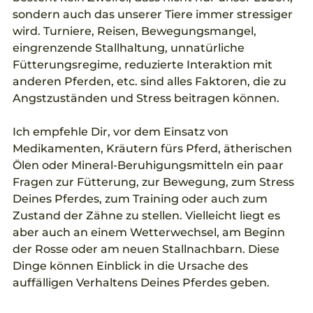
sondern auch das unserer Tiere immer stressiger 
wird. Turniere, Reisen, Bewegungsmangel, 
eingrenzende Stallhaltung, unnatürliche 
Fütterungsregime, reduzierte Interaktion mit 
anderen Pferden, etc. sind alles Faktoren, die zu 
Angstzuständen und Stress beitragen können.
Ich empfehle Dir, vor dem Einsatz von 
Medikamenten, Kräutern fürs Pferd, ätherischen 
Ölen oder Mineral-Beruhigungsmitteln ein paar 
Fragen zur Fütterung, zur Bewegung, zum Stress 
Deines Pferdes, zum Training oder auch zum 
Zustand der Zähne zu stellen. Vielleicht liegt es 
aber auch an einem Wetterwechsel, am Beginn 
der Rosse oder am neuen Stallnachbarn. Diese 
Dinge können Einblick in die Ursache des 
auffälligen Verhaltens Deines Pferdes geben. 