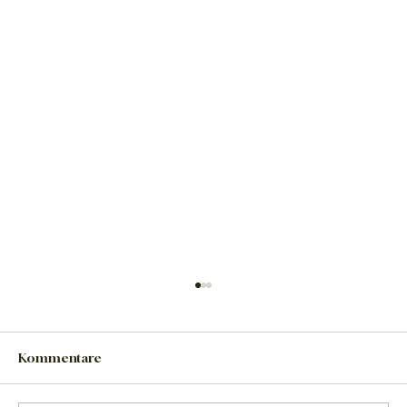
Kommentare