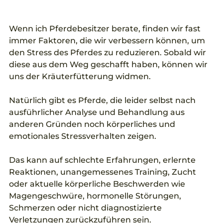
Wenn ich Pferdebesitzer berate, finden wir fast 
immer Faktoren, die wir verbessern können, um 
den Stress des Pferdes zu reduzieren. Sobald wir 
diese aus dem Weg geschafft haben, können wir 
uns der Kräuterfütterung widmen. 
Natürlich gibt es Pferde, die leider selbst nach 
ausführlicher Analyse und Behandlung aus 
anderen Gründen noch körperliches und 
emotionales Stressverhalten zeigen. 
Das kann auf schlechte Erfahrungen, erlernte 
Reaktionen, unangemessenes Training, Zucht 
oder aktuelle körperliche Beschwerden wie 
Magengeschwüre, hormonelle Störungen, 
Schmerzen oder nicht diagnostizierte 
Verletzungen zurückzuführen sein.