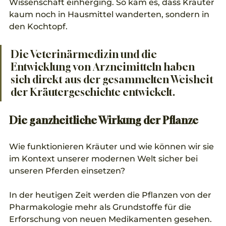
Wissenschaft einherging. So kam es, dass Kräuter 
kaum noch in Hausmittel wanderten, sondern in 
den Kochtopf. 
Die Veterinärmedizin und die 
Entwicklung von Arzneimitteln haben 
sich direkt aus der gesammelten Weisheit 
der Kräutergeschichte entwickelt. 
Die ganzheitliche Wirkung der Pflanze
Wie funktionieren Kräuter und wie können wir sie 
im Kontext unserer modernen Welt sicher bei 
unseren Pferden einsetzen?
In der heutigen Zeit werden die Pflanzen von der 
Pharmakologie mehr als Grundstoffe für die 
Erforschung von neuen Medikamenten gesehen. 