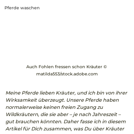
Pferde waschen
Auch Fohlen fressen schon Kräuter © 
matilda553/stock.adobe.com
Meine Pferde lieben Kräuter, und ich bin von ihrer 
Wirksamkeit überzeugt. Unsere Pferde haben 
normalerweise keinen freien Zugang zu 
Wildkräutern, die sie aber – je nach Jahreszeit – 
gut brauchen könnten. Daher fasse ich in diesem 
Artikel für Dich zusammen, was Du über Kräuter 