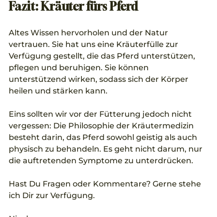
Fazit: Kräuter fürs Pferd
Altes Wissen hervorholen und der Natur 
vertrauen. Sie hat uns eine Kräuterfülle zur 
Verfügung gestellt, die das Pferd unterstützen, 
pflegen und beruhigen. Sie können 
unterstützend wirken, sodass sich der Körper 
heilen und stärken kann. 
Eins sollten wir vor der Fütterung jedoch nicht 
vergessen: Die Philosophie der Kräutermedizin 
besteht darin, das Pferd sowohl geistig als auch 
physisch zu behandeln. Es geht nicht darum, nur 
die auftretenden Symptome zu unterdrücken.
Hast Du Fragen oder Kommentare? Gerne stehe 
ich Dir zur Verfügung.