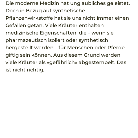
Die moderne Medizin hat unglaubliches geleistet. 
Doch in Bezug auf synthetische 
Pflanzenwirkstoffe hat sie uns nicht immer einen 
Gefallen getan. Viele Kräuter enthalten 
medizinische Eigenschaften, die – wenn sie 
pharmazeutisch isoliert oder synthetisch 
hergestellt werden – für Menschen oder Pferde 
giftig sein können. Aus diesem Grund werden 
viele Kräuter als «gefährlich» abgestempelt. Das 
ist nicht richtig. 