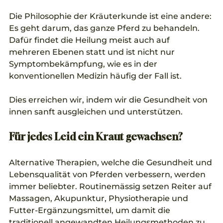
Die Philosophie der Kräuterkunde ist eine andere: 
Es geht darum, das ganze Pferd zu behandeln. 
Dafür findet die Heilung meist auch auf 
mehreren Ebenen statt und ist nicht nur 
Symptombekämpfung, wie es in der 
konventionellen Medizin häufig der Fall ist.
Dies erreichen wir, indem wir die Gesundheit von 
innen sanft ausgleichen und unterstützen.
Für jedes Leid ein Kraut gewachsen? 
Alternative Therapien, welche die Gesundheit und 
Lebensqualität von Pferden verbessern, werden 
immer beliebter. Routinemässig setzen Reiter auf 
Massagen, Akupunktur, Physiotherapie und 
Futter-Ergänzungsmittel, um damit die 
traditionell angewandten Heilungsmethoden zu 