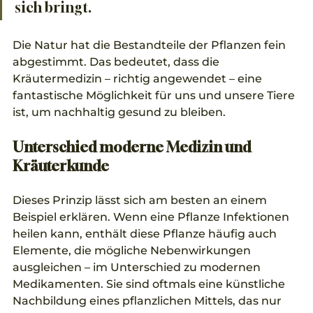
sich bringt. 
Die Natur hat die Bestandteile der Pflanzen fein 
abgestimmt. Das bedeutet, dass die 
Kräutermedizin – richtig angewendet – eine 
fantastische Möglichkeit für uns und unsere Tiere 
ist, um nachhaltig gesund zu bleiben.
Unterschied moderne Medizin und 
Kräuterkunde
Dieses Prinzip lässt sich am besten an einem 
Beispiel erklären. Wenn eine Pflanze Infektionen 
heilen kann, enthält diese Pflanze häufig auch 
Elemente, die mögliche Nebenwirkungen 
ausgleichen – im Unterschied zu modernen 
Medikamenten. Sie sind oftmals eine künstliche 
Nachbildung eines pflanzlichen Mittels, das nur 