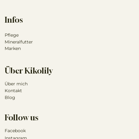
Infos
Pflege
Mineralfutter
Marken
Über Kikolily
Über mich
Kontakt
Blog
Follow us
Facebook
Instagram