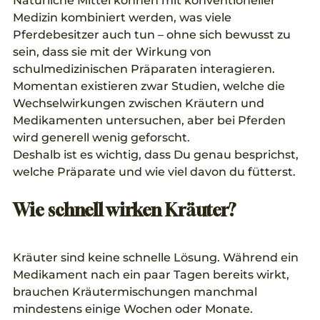
Natürliche Mittel können mit konventioneller 
Medizin kombiniert werden, was viele 
Pferdebesitzer auch tun – ohne sich bewusst zu 
sein, dass sie mit der Wirkung von 
schulmedizinischen Präparaten interagieren. 
Momentan existieren zwar Studien, welche die 
Wechselwirkungen zwischen Kräutern und 
Medikamenten untersuchen, aber bei Pferden 
wird generell wenig geforscht. 
Deshalb ist es wichtig, dass Du genau besprichst, 
welche Präparate und wie viel davon du fütterst. 
Wie schnell wirken Kräuter?
Kräuter sind keine schnelle Lösung. Während ein 
Medikament nach ein paar Tagen bereits wirkt, 
brauchen Kräutermischungen manchmal 
mindestens einige Wochen oder Monate. 