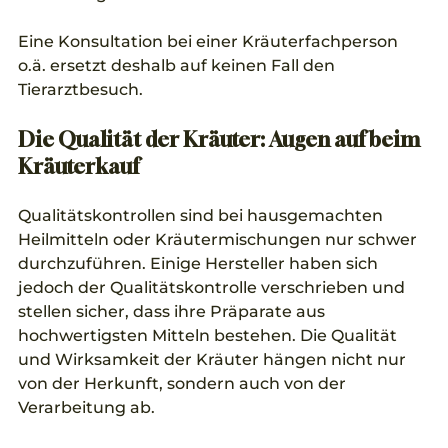
Eine Konsultation bei einer Kräuterfachperson 
o.ä. ersetzt deshalb auf keinen Fall den 
Tierarztbesuch.
Die Qualität der Kräuter: Augen auf beim 
Kräuterkauf
Qualitätskontrollen sind bei hausgemachten 
Heilmitteln oder Kräutermischungen nur schwer 
durchzuführen. Einige Hersteller haben sich 
jedoch der Qualitätskontrolle verschrieben und 
stellen sicher, dass ihre Präparate aus 
hochwertigsten Mitteln bestehen. Die Qualität 
und Wirksamkeit der Kräuter hängen nicht nur 
von der Herkunft, sondern auch von der 
Verarbeitung ab. 