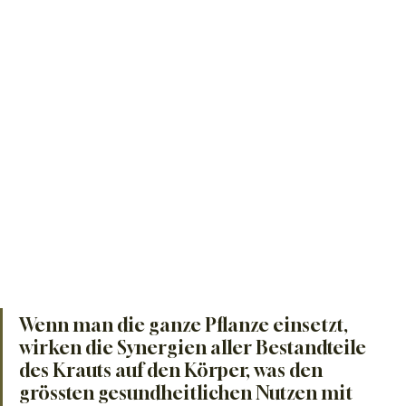
Wenn man die ganze Pflanze einsetzt, 
wirken die Synergien aller Bestandteile 
des Krauts auf den Körper, was den 
grössten gesundheitlichen Nutzen mit 