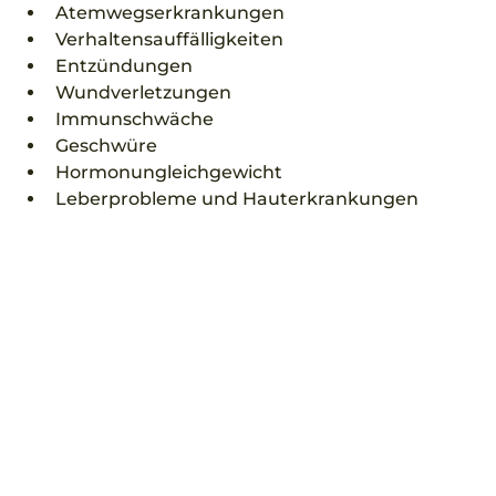
Atemwegserkrankungen
Verhaltensauffälligkeiten
Entzündungen
Wundverletzungen
Immunschwäche
Geschwüre 
Hormonungleichgewicht 
Leberprobleme und Hauterkrankungen