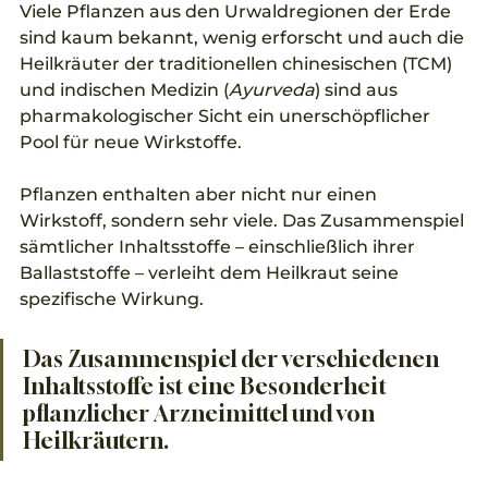
Viele Pflanzen aus den Urwaldregionen der Erde 
sind kaum bekannt, wenig erforscht und auch die 
Heilkräuter der traditionellen chinesischen (TCM) 
und indischen Medizin (
Ayurveda
) sind aus 
pharmakologischer Sicht ein unerschöpflicher 
Pool für neue Wirkstoffe. 
Pflanzen enthalten aber nicht nur einen 
Wirkstoff, sondern sehr viele. Das Zusammenspiel 
sämtlicher Inhaltsstoffe – einschließlich ihrer 
Ballaststoffe – verleiht dem Heilkraut seine 
spezifische Wirkung. 
Das Zusammenspiel der verschiedenen 
Inhaltsstoffe ist eine Besonderheit 
pflanzlicher Arzneimittel und von 
Heilkräutern. 