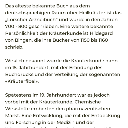
Das älteste bekannte Buch aus dem 
deutschsprachigen Raum über Heilkräuter ist das 
„Lorscher Arzneibuch“ und wurde in den Jahren 
700 - 800 geschrieben. Eine weitere bekannte 
Persönlichkeit der Kräuterkunde ist Hildegard 
von Bingen, die ihre Bücher von 1150 bis 1160 
schrieb. 
Wirklich bekannt wurde die Kräuterkunde dann 
im 15. Jahrhundert, mit der Erfindung des 
Buchdrucks und der Verteilung der sogenannten 
«Kräuterfibel». 
Spätestens im 19. Jahrhundert war es jedoch 
vorbei mit der Kräuterkunde. Chemische 
Wirkstoffe eroberten den pharmazeutischen 
Markt. Eine Entwicklung, die mit der Entdeckung 
und Forschung in der Medizin und der 