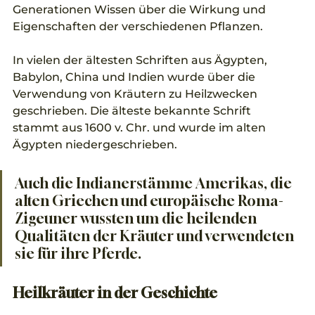
Generationen Wissen über die Wirkung und 
Eigenschaften der verschiedenen Pflanzen.
In vielen der ältesten Schriften aus Ägypten, 
Babylon, China und Indien wurde über die 
Verwendung von Kräutern zu Heilzwecken 
geschrieben. Die älteste bekannte Schrift 
stammt aus 1600 v. Chr. und wurde im alten 
Ägypten niedergeschrieben. 
Auch die Indianerstämme Amerikas, die 
alten Griechen und europäische Roma-
Zigeuner wussten um die heilenden 
Qualitäten der Kräuter und verwendeten 
sie für ihre Pferde. 
Heilkräuter in der Geschichte