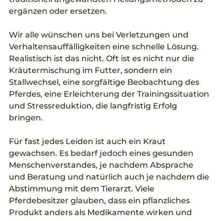
ergänzen oder ersetzen. 
Wir alle wünschen uns bei Verletzungen und 
Verhaltensauffälligkeiten eine schnelle Lösung. 
Realistisch ist das nicht. Oft ist es nicht nur die 
Kräutermischung im Futter, sondern ein 
Stallwechsel, eine sorgfältige Beobachtung des 
Pferdes, eine Erleichterung der Trainingssituation 
und Stressreduktion, die langfristig Erfolg 
bringen. 
Für fast jedes Leiden ist auch ein Kraut 
gewachsen. Es bedarf jedoch eines gesunden 
Menschenverstandes, je nachdem Absprache 
und Beratung und natürlich auch je nachdem die 
Abstimmung mit dem Tierarzt. Viele 
Pferdebesitzer glauben, dass ein pflanzliches 
Produkt anders als Medikamente wirken und 