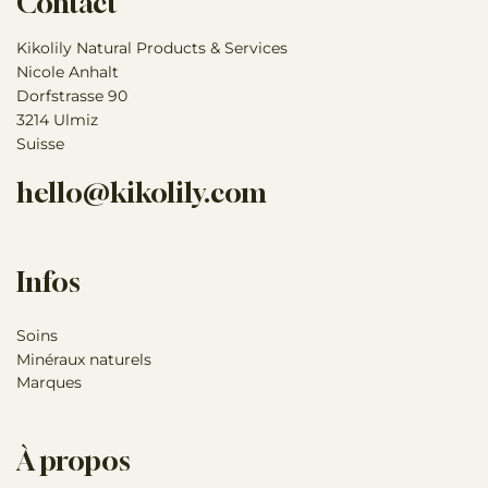
Contact
Kikolily Natural Products & Services
Nicole Anhalt
Dorfstrasse 90
3214 Ulmiz
Suisse
hello@kikolily.com
Infos
Soins
Minéraux naturels
Marques
À propos