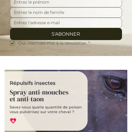
S'ABONNER
Oui, inscrivez-moi à la newsletter.
*