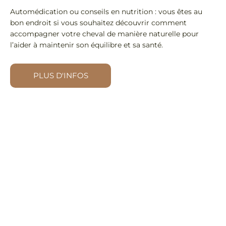
Automédication ou conseils en nutrition : vous êtes au
bon endroit si vous souhaitez découvrir comment
accompagner votre cheval de manière naturelle pour
l’aider à maintenir son équilibre et sa santé.
PLUS D'INFOS