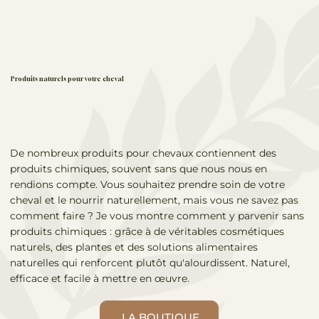
Produits naturels pour votre cheval
De nombreux produits pour chevaux contiennent des
produits chimiques, souvent sans que nous nous en
rendions compte. Vous souhaitez prendre soin de votre
cheval et le nourrir naturellement, mais vous ne savez pas
comment faire ? Je vous montre comment y parvenir sans
produits chimiques : grâce à de véritables cosmétiques
naturels, des plantes et des solutions alimentaires
naturelles qui renforcent plutôt qu'alourdissent. Naturel,
efficace et facile à mettre en œuvre.
LA BOUTIQUE