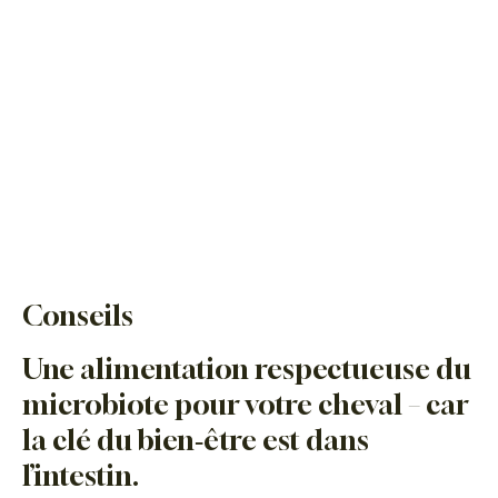
Conseils
Une alimentation respectueuse du
microbiote pour votre cheval – car
la clé du bien‑être est dans
l’intestin.