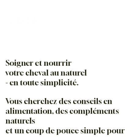
Soigner et nourrir
votre cheval au naturel
- en toute simplicité.
Vous cherchez des conseils en
alimentation, des compléments
naturels
et un coup de pouce simple pour