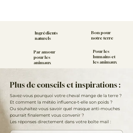
Bon pour
Ingrédients
notre terre
naturels
Pour les
Par amour
humains et
pour les
les animaux
animaux
Plus de conseils et inspirations :
Savez-vous pourquoi votre cheval mange de la terre ?
Et comment la météo influence-t-elle son poids ?
Ou souhaitez-vous savoir quel masque anti-mouches
pourrait finalement vous convenir ?
Les réponses directement dans votre boîte mail :