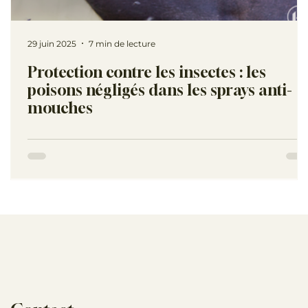
29 juin 2025
7 min de lecture
Protection contre les insectes : les
poisons négligés dans les sprays anti-
mouches