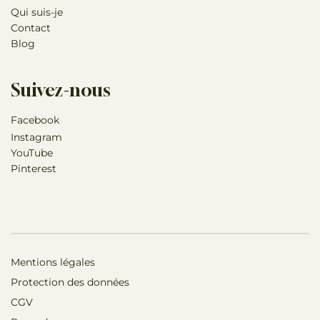
Qui suis-je
Contact
Blog
Suivez-nous
Facebook
Instagram
YouTube
Pinterest
Mentions légales
Protection des données
CGV