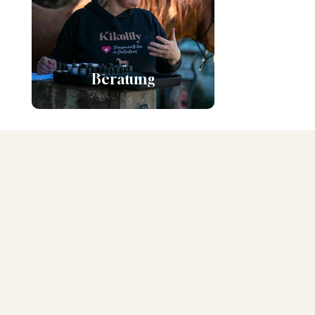
Beratung