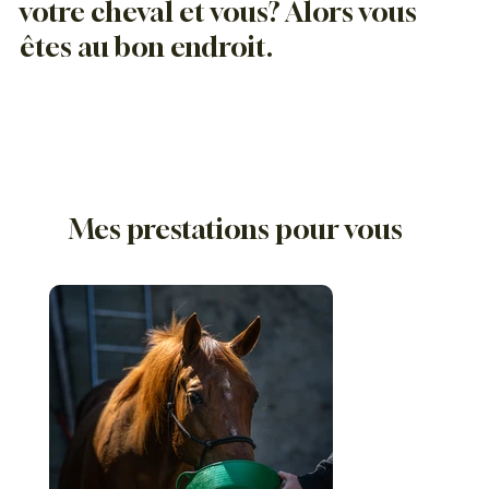
votre cheval et vous? Alors vous
êtes au bon endroit.
LA BOUTIQUE
Mes prestations pour vous