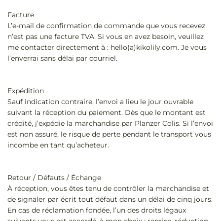
Facture
L’e-mail de confirmation de commande que vous recevez
n’est pas une facture TVA. Si vous en avez besoin, veuillez
me contacter directement à : hello(a)kikolily.com. Je vous
l’enverrai sans délai par courriel.
Expédition
Sauf indication contraire, l’envoi a lieu le jour ouvrable
suivant la réception du paiement. Dès que le montant est
crédité, j’expédie la marchandise par Planzer Colis. Si l’envoi
est non assuré, le risque de perte pendant le transport vous
incombe en tant qu’acheteur.
Retour / Défauts / Échange
À réception, vous êtes tenu de contrôler la marchandise et
de signaler par écrit tout défaut dans un délai de cinq jours.
En cas de réclamation fondée, l’un des droits légaux