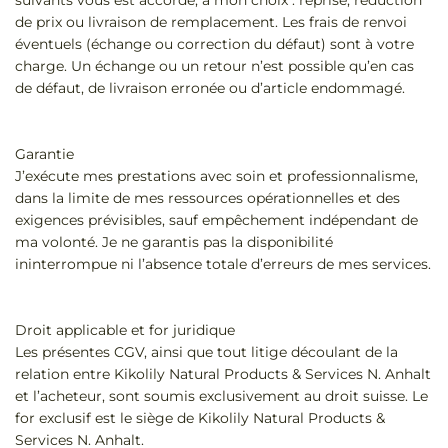
suivants vous est accordé, à mon choix : reprise, réduction
de prix ou livraison de remplacement. Les frais de renvoi
éventuels (échange ou correction du défaut) sont à votre
charge. Un échange ou un retour n’est possible qu’en cas
de défaut, de livraison erronée ou d’article endommagé.
Garantie
J’exécute mes prestations avec soin et professionnalisme,
dans la limite de mes ressources opérationnelles et des
exigences prévisibles, sauf empêchement indépendant de
ma volonté. Je ne garantis pas la disponibilité
ininterrompue ni l’absence totale d’erreurs de mes services.
Droit applicable et for juridique
Les présentes CGV, ainsi que tout litige découlant de la
relation entre Kikolily Natural Products & Services N. Anhalt
et l’acheteur, sont soumis exclusivement au droit suisse. Le
for exclusif est le siège de Kikolily Natural Products &
Services N. Anhalt.