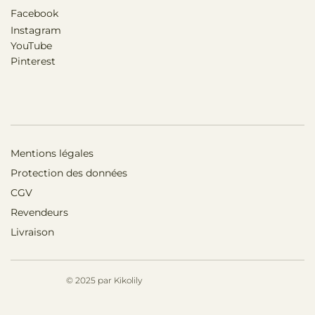
Facebook
Instagram
YouTube
Pinterest
Mentions légales
Protection des données
CGV
Revendeurs
Livraison
© 2025 par Kikolily