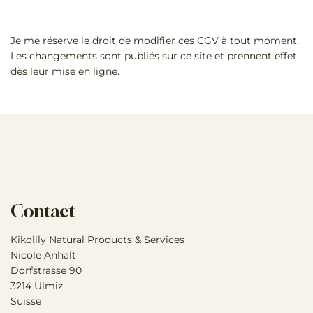
Je me réserve le droit de modifier ces CGV à tout moment.
Les changements sont publiés sur ce site et prennent effet
dès leur mise en ligne.
Contact
Kikolily Natural Products & Services
Nicole Anhalt
Dorfstrasse 90
3214 Ulmiz
Suisse