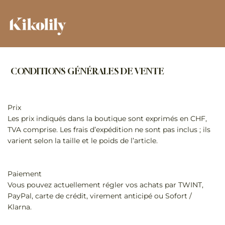
CONDITIONS GÉNÉRALES DE VENTE
Prix
Les prix indiqués dans la boutique sont exprimés en CHF,
TVA comprise. Les frais d’expédition ne sont pas inclus ; ils
varient selon la taille et le poids de l’article.
Paiement
Vous pouvez actuellement régler vos achats par TWINT,
PayPal, carte de crédit, virement anticipé ou Sofort /
Klarna.