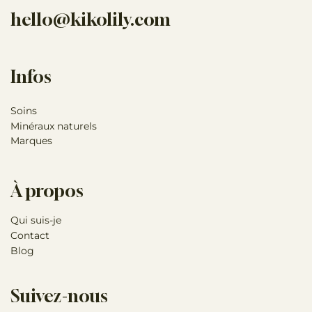
hello@kikolily.com
Infos
Soins
Minéraux naturels
Marques
À propos
Qui suis-je
Contact
Blog
Suivez-nous