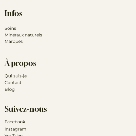
Infos
Soins
Minéraux naturels
Marques
À propos
Qui suis-je
Contact
Blog
Suivez-nous
Facebook
Instagram
YouTube