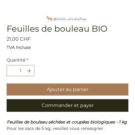
Feuilles de bouleau BIO
Prix
21,00 CHF
TVA Incluse
Quantité
*
Ajouter au panier
Commander et payer
Feuilles de bouleau séchées et coupées biologiques - 1 kg
Pour les sacs de 5 kg, veuillez vous renseigner.