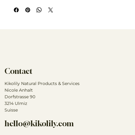
Contact
Kikolily Natural Products & Services
Nicole Anhalt
Dorfstrasse 90
3214 Ulmiz
Suisse
hello@kikolily.com