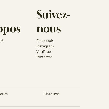
Suivez-
opos
nous
-je
Facebook
Instagram
YouTube
Pinterest
eurs
Livraison