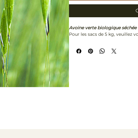
Avoine verte biologique séchée 
Pour les sacs de 5 kg, veuillez v