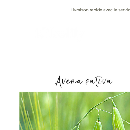
Livraison rapide avec le servi