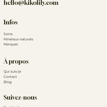
hello@kikolily.com
Infos
Soins
Minéraux naturels
Marques
À propos
Qui suis-je
Contact
Blog
Suivez-nous