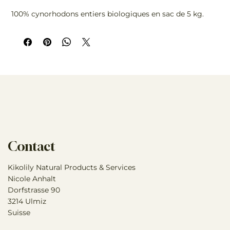
100% cynorhodons entiers biologiques en sac de 5 kg.
Contact
Kikolily Natural Products & Services
Nicole Anhalt
Dorfstrasse 90
3214 Ulmiz
Suisse