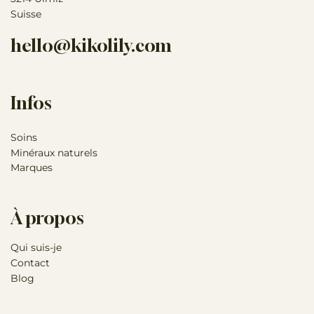
Suisse
hello@kikolily.com
Infos
Soins
Minéraux naturels
Marques
À propos
Qui suis-je
Contact
Blog