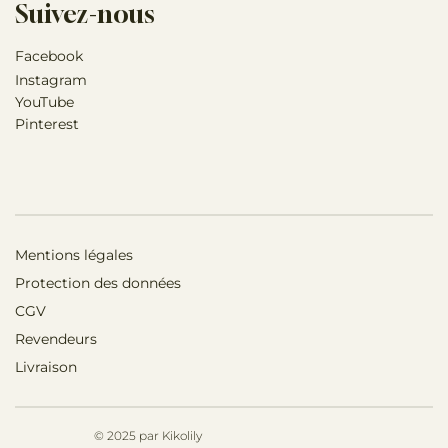
Suivez-nous
Facebook
Instagram
YouTube
Pinterest
Mentions légales
Protection des données
CGV
Revendeurs
Livraison
© 2025 par Kikolily