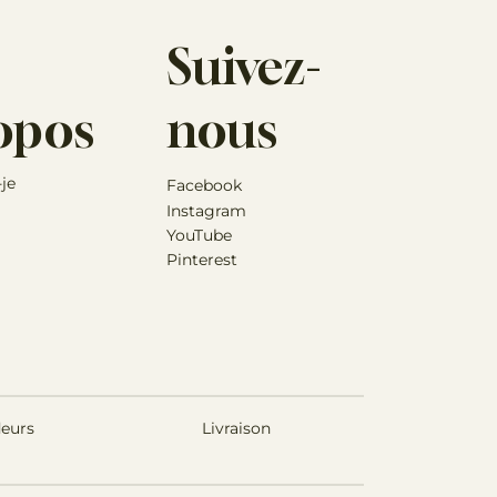
Suivez-
opos
nous
-je
Facebook
Instagram
YouTube
Pinterest
eurs
Livraison