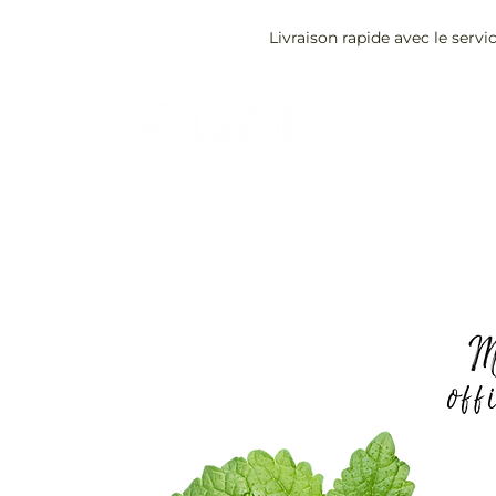
Livraison rapide avec le servi