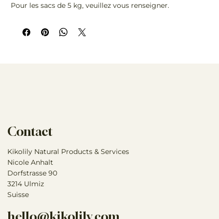
Pour les sacs de 5 kg, veuillez vous renseigner.
Contact
Kikolily Natural Products & Services
Nicole Anhalt
Dorfstrasse 90
3214 Ulmiz
Suisse
hello@kikolily.com