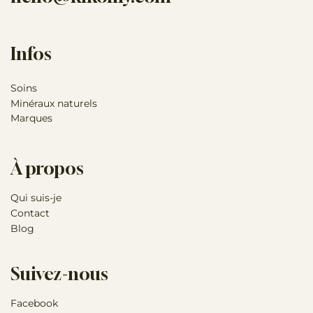
Infos
Soins
Minéraux naturels
Marques
À propos
Qui suis-je
Contact
Blog
Suivez-nous
Facebook