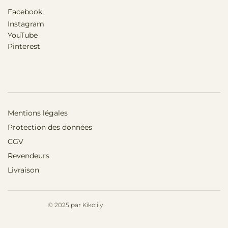
Facebook
Instagram
YouTube
Pinterest
Mentions légales
Protection des données
CGV
Revendeurs
Livraison
© 2025 par Kikolily