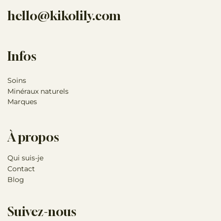
hello@kikolily.com
Infos
Soins
Minéraux naturels
Marques
À propos
Qui suis-je
Contact
Blog
Suivez-nous