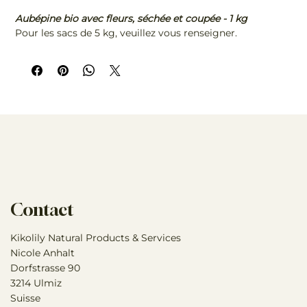
Aubépine bio avec fleurs, séchée et coupée - 1 kg
Pour les sacs de 5 kg, veuillez vous renseigner.
Contact
Kikolily Natural Products & Services
Nicole Anhalt
Dorfstrasse 90
3214 Ulmiz
Suisse