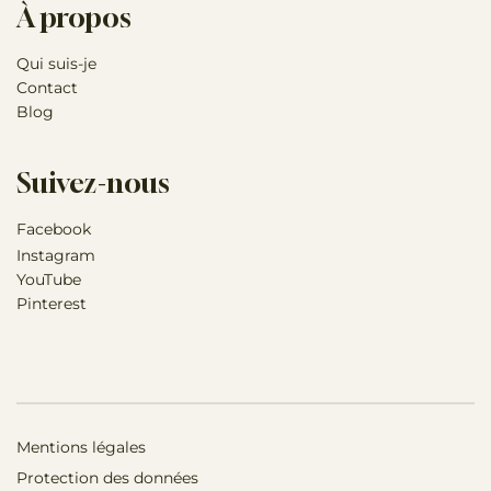
À propos
Qui suis-je
Contact
Blog
Suivez-nous
Facebook
Instagram
YouTube
Pinterest
Mentions légales
Protection des données