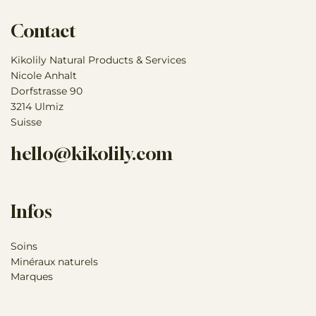
Contact
Kikolily Natural Products & Services
Nicole Anhalt
Dorfstrasse 90
3214 Ulmiz
Suisse
hello@kikolily.com
Infos
Soins
Minéraux naturels
Marques