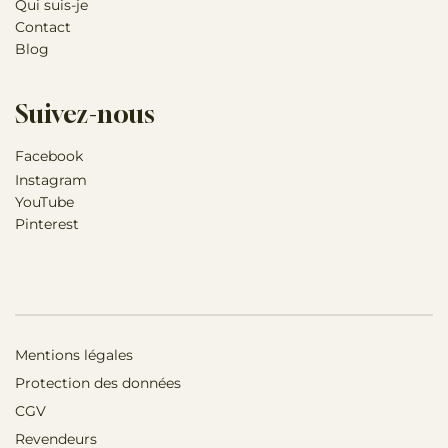
Qui suis-je
Contact
Blog
Suivez-nous
Facebook
Instagram
YouTube
Pinterest
Mentions légales
Protection des données
CGV
Revendeurs