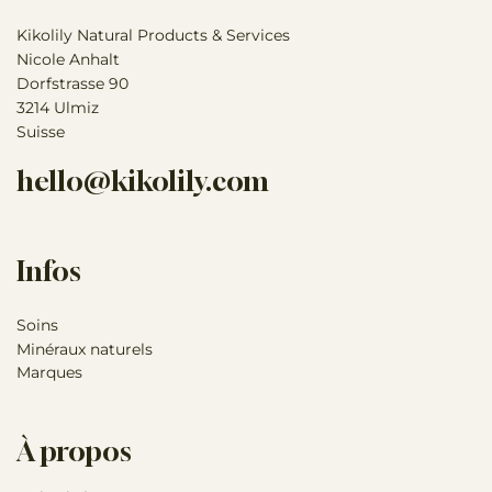
Kikolily Natural Products & Services
Nicole Anhalt
Dorfstrasse 90
3214 Ulmiz
Suisse
hello@kikolily.com
Infos
Soins
Minéraux naturels
Marques
À propos