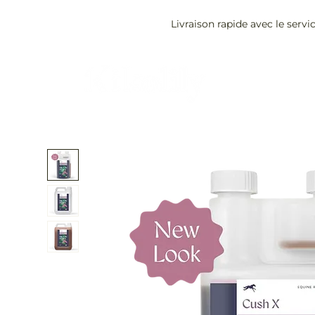
Livraison rapide avec le servi