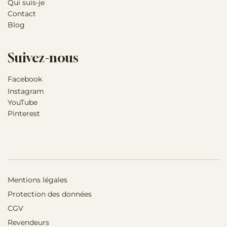
Qui suis-je
Contact
Blog
Suivez-nous
Facebook
Instagram
YouTube
Pinterest
Mentions légales
Protection des données
CGV
Revendeurs