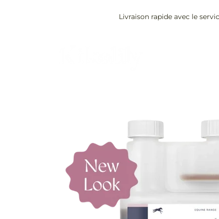
Livraison rapide avec le servi