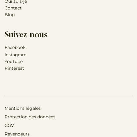
Qui suis-je
Contact
Blog
Suivez-nous
Facebook
Instagram
YouTube
Pinterest
Mentions légales
Protection des données
CGV
Revendeurs