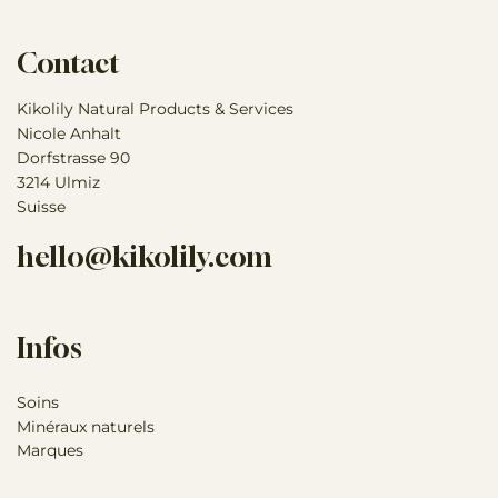
Contact
Kikolily Natural Products & Services
Nicole Anhalt
Dorfstrasse 90
3214 Ulmiz
Suisse
hello@kikolily.com
Infos
Soins
Minéraux naturels
Marques