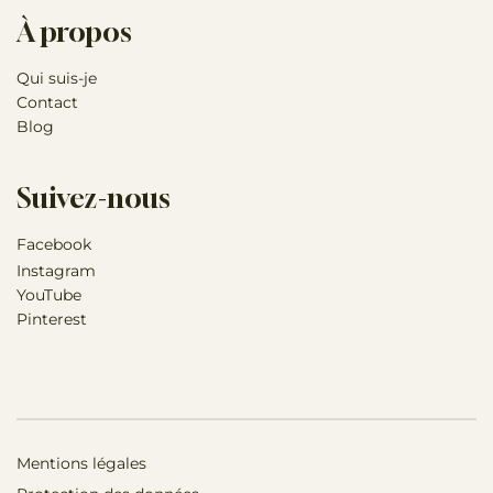
À propos
Qui suis-je
Contact
Blog
Suivez-nous
Facebook
Instagram
YouTube
Pinterest
Mentions légales