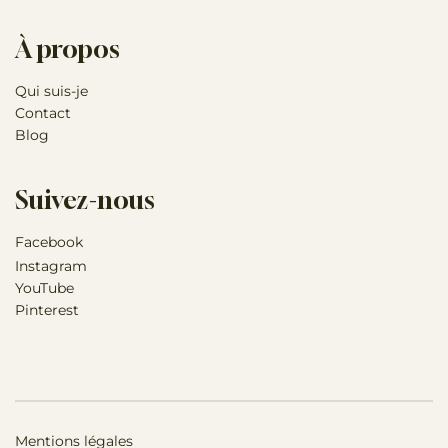
À propos
Qui suis-je
Contact
Blog
Suivez-nous
Facebook
Instagram
YouTube
Pinterest
Mentions légales