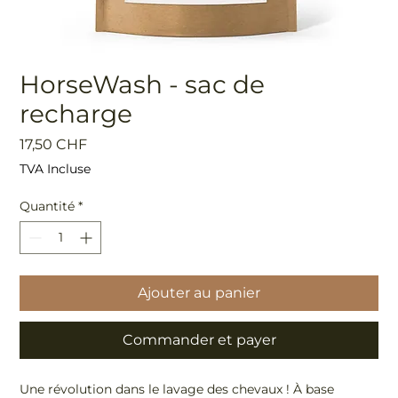
HorseWash - sac de
recharge
Prix
17,50 CHF
TVA Incluse
Quantité
*
Ajouter au panier
Commander et payer
Une révolution dans le lavage des chevaux ! À base