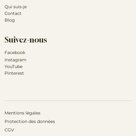
Qui suis-je
Contact
Blog
Suivez-nous
Facebook
Instagram
YouTube
Pinterest
Mentions légales
Protection des données
CGV