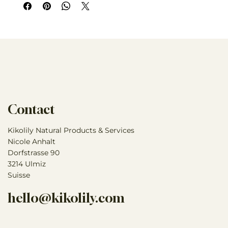
Contact
Kikolily Natural Products & Services
Nicole Anhalt
Dorfstrasse 90
3214 Ulmiz
Suisse
hello@kikolily.com