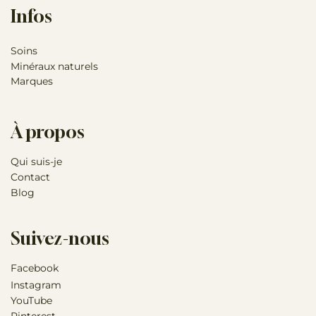
Infos
Soins
Minéraux naturels
Marques
À propos
Qui suis-je
Contact
Blog
Suivez-nous
Facebook
Instagram
YouTube