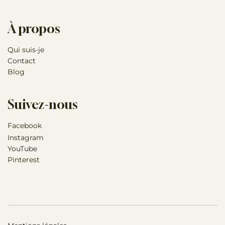
À propos
Qui suis-je
Contact
Blog
Suivez-nous
Facebook
Instagram
YouTube
Pinterest