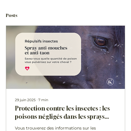
Posts
29 juin 2025
∙
7
min
Protection contre les insectes : les
poisons négligés dans les sprays
anti-mouches
Vous trouverez des informations sur les