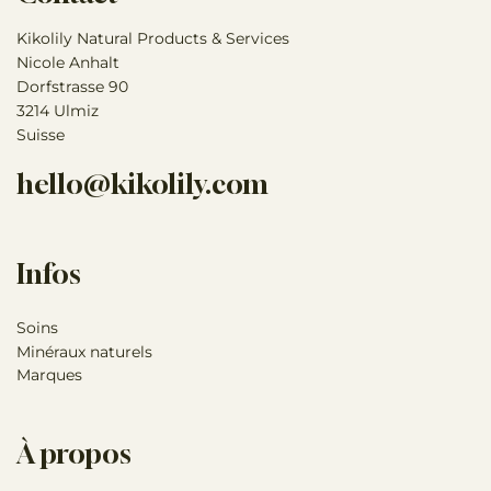
Kikolily Natural Products & Services
Nicole Anhalt
Dorfstrasse 90
3214 Ulmiz
Suisse
hello@kikolily.com
Infos
Soins
Minéraux naturels
Marques
À propos