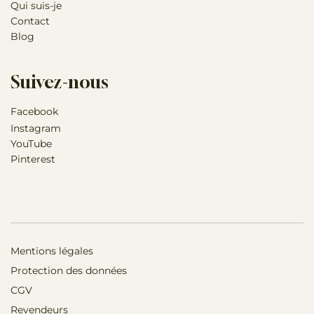
Qui suis-je
Contact
Blog
Suivez-nous
Facebook
Instagram
YouTube
Pinterest
Mentions légales
Protection des données
CGV
Revendeurs