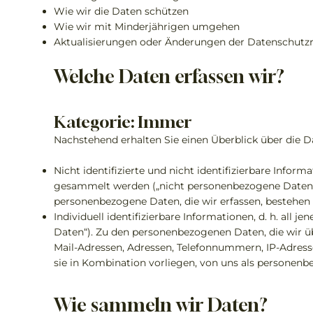
Wie wir die Daten schützen
Wie wir mit Minderjährigen umgehen
Aktualisierungen oder Änderungen der Datenschutzric
Welche Daten erfassen wir?
Kategorie: Immer
Nachstehend erhalten Sie einen Überblick über die Da
Nicht identifizierte und nicht identifizierbare Infor
gesammelt werden („nicht personenbezogene Daten“).
personenbezogene Daten, die wir erfassen, bestehe
Individuell identifizierbare Informationen, d. h. all
Daten“). Zu den personenbezogenen Daten, die wir üb
Mail-Adressen, Adressen, Telefonnummern, IP-Adres
sie in Kombination vorliegen, von uns als personen
Wie sammeln wir Daten?