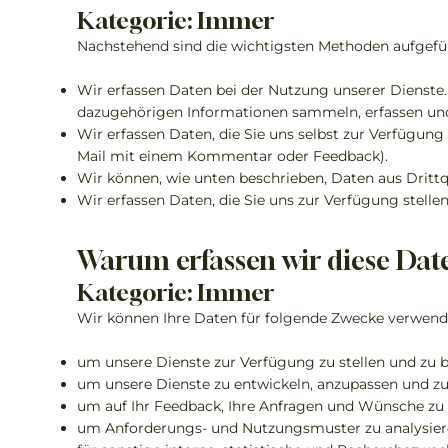
Kategorie: Immer
Nachstehend sind die wichtigsten Methoden aufgefü
Wir erfassen Daten bei der Nutzung unserer Dienste.
dazugehörigen Informationen sammeln, erfassen und
Wir erfassen Daten, die Sie uns selbst zur Verfügung
Mail mit einem Kommentar oder Feedback).
Wir können, wie unten beschrieben, Daten aus Drittq
Wir erfassen Daten, die Sie uns zur Verfügung stell
Warum erfassen wir diese Dat
Kategorie: Immer
Wir können Ihre Daten für folgende Zwecke verwend
um unsere Dienste zur Verfügung zu stellen und zu b
um unsere Dienste zu entwickeln, anzupassen und zu
um auf Ihr Feedback, Ihre Anfragen und Wünsche zu r
um Anforderungs- und Nutzungsmuster zu analysier