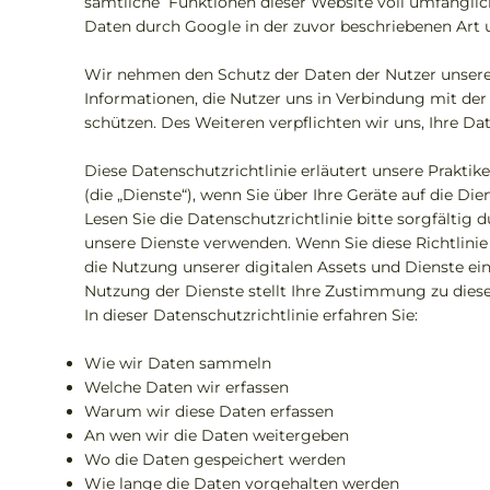
sämtliche Funktionen dieser Website voll umfänglic
Daten durch Google in der zuvor beschriebenen Art
Wir nehmen den Schutz der Daten der Nutzer unserer 
Informationen, die Nutzer uns in Verbindung mit der
schützen. Des Weiteren verpflichten wir uns, Ihre
Diese Datenschutzrichtlinie erläutert unsere Prakti
(die „Dienste“), wenn Sie über Ihre Geräte auf die Die
Lesen Sie die Datenschutzrichtlinie bitte sorgfältig 
unsere Dienste verwenden. Wenn Sie diese Richtlini
die Nutzung unserer digitalen Assets und Dienste ein
Nutzung der Dienste stellt Ihre Zustimmung zu diese
In dieser Datenschutzrichtlinie erfahren Sie:
Wie wir Daten sammeln
Welche Daten wir erfassen
Warum wir diese Daten erfassen
An wen wir die Daten weitergeben
Wo die Daten gespeichert werden
Wie lange die Daten vorgehalten werden