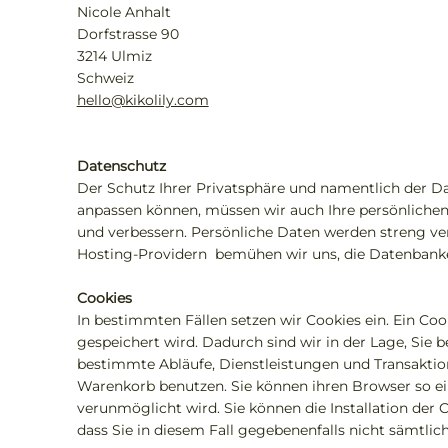
Nicole Anhalt
Dorfstrasse 90
3214 Ulmiz
Schweiz
hello@kikolily.com
Datenschutz
Der Schutz Ihrer Privatsphäre und namentlich der Dat
anpassen können, müssen wir auch Ihre persönlichen
und verbessern. Persönliche Daten werden streng ve
Hosting-Providern bemühen wir uns, die Datenbanken
Cookies
In bestimmten Fällen setzen wir Cookies ein. Ein Co
gespeichert wird. Dadurch sind wir in der Lage, Sie
bestimmte Abläufe, Dienstleistungen und Transaktion
Warenkorb benutzen. Sie können ihren Browser so ei
verunmöglicht wird. Sie können die Installation der 
dass Sie in diesem Fall gegebenenfalls nicht sämtli