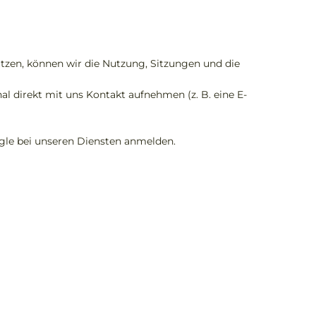
tzen, können wir die Nutzung, Sitzungen und die
al direkt mit uns Kontakt aufnehmen (z. B. eine E-
ogle bei unseren Diensten anmelden.