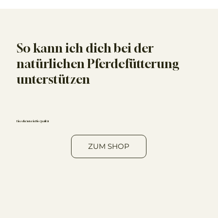
So kann ich dich bei der
natürlichen Pferdefütterung
unterstützen
Einzelkräuter in Bio-Qualität
ZUM SHOP