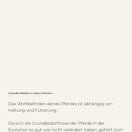
Grundbedürfnisse deines Pferdes
Das Wohlbefinden deines Pferdes ist abhängig von
Haltung und Fütterung.
Da sich die Grundbedürfnisse der Pferde in der
Evolution so gut wie nicht verändert haben, gehört zum