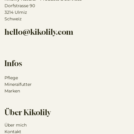
Dorfstrasse 90
3214 Ulmiz
Schweiz
hello@kikolily.com
Infos
Pflege
Mineralfutter
Marken
Über Kikolily
Über mich
Kontakt