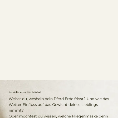
Bereit für mehr Pferdeliebe?
Weisst du, weshalb dein Pferd Erde frisst? Und wie das
Wetter Einfluss auf das Gewicht deines Lieblings
nimmt?
Oder möchtest du wissen, welche Fliegenmaske denn