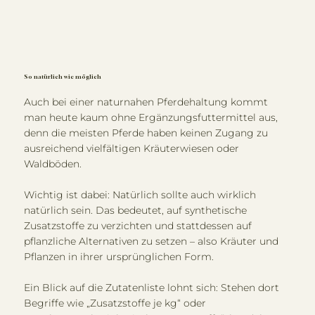
So natürlich wie möglich
Auch bei einer naturnahen Pferdehaltung kommt
man heute kaum ohne Ergänzungsfuttermittel aus,
denn die meisten Pferde haben keinen Zugang zu
ausreichend vielfältigen Kräuterwiesen oder
Waldböden.
Wichtig ist dabei: Natürlich sollte auch wirklich
natürlich sein. Das bedeutet, auf synthetische
Zusatzstoffe zu verzichten und stattdessen auf
pflanzliche Alternativen zu setzen – also Kräuter und
Pflanzen in ihrer ursprünglichen Form.
Ein Blick auf die Zutatenliste lohnt sich: Stehen dort
Begriffe wie „Zusatzstoffe je kg“ oder