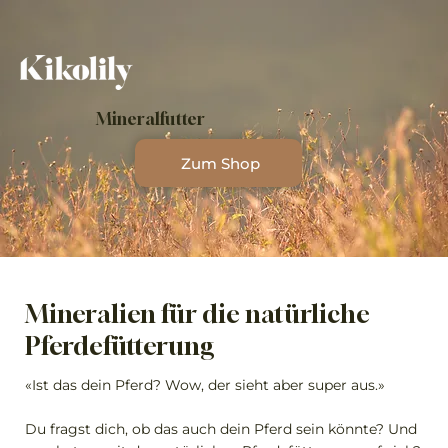
Mineralfutter
Zum Shop
Mineralien für die natürliche
Pferdefütterung
«Ist das dein Pferd? Wow, der sieht aber super aus.»
Du fragst dich, ob das auch dein Pferd sein könnte? Und