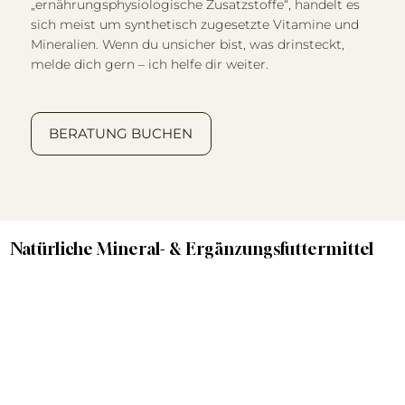
„ernährungsphysiologische Zusatzstoffe“, handelt es
sich meist um synthetisch zugesetzte Vitamine und
Mineralien. Wenn du unsicher bist, was drinsteckt,
melde dich gern – ich helfe dir weiter.
BERATUNG BUCHEN
Natürliche Mineral- & Ergänzungsfuttermittel