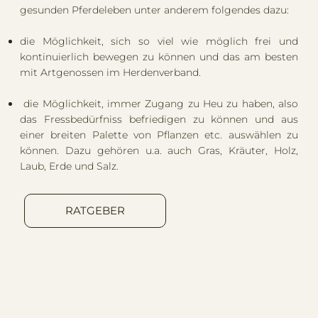
gesunden Pferdeleben unter anderem folgendes dazu:
die Möglichkeit, sich so viel wie möglich frei und
kontinuierlich bewegen zu können und das am besten
mit Artgenossen im Herdenverband.
die Möglichkeit, immer Zugang zu Heu zu haben, also
das Fressbedürfniss befriedigen zu können und aus
einer breiten Palette von Pflanzen etc. auswählen zu
können. Dazu gehören u.a. auch Gras, Kräuter, Holz,
Laub, Erde und Salz.
RATGEBER