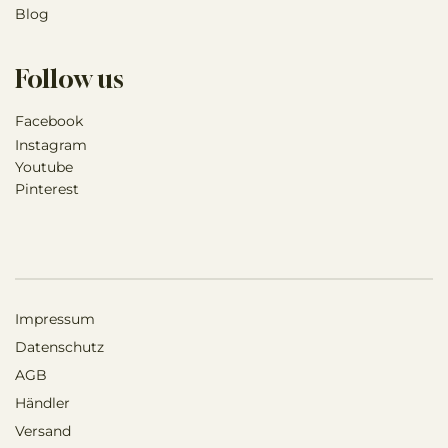
Blog
Follow us
Facebook
Instagram
Youtube
Pinterest
Impressum
Datenschutz
AGB
Händler
Versand