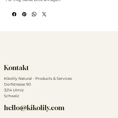
Kontakt
Kikolily Natural - Products & Services
Dorfstrasse 90
3214 Ulmiz
Schweiz
hello@kikolily.com