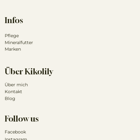
Infos
Pflege
Mineralfutter
Marken
Über Kikolily
Über mich
Kontakt
Blog
Follow us
Facebook
Instagram