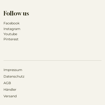
Follow us
Facebook
Instagram
Youtube
Pinterest
Impressum
Datenschutz
AGB
Händler
Versand