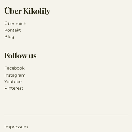
abgegeben.
Über Kikolily
Über mich
Kontakt
Blog
Follow us
Facebook
Instagram
Youtube
Pinterest
Impressum