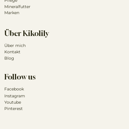
Pflege
Mineralfutter
Marken
Über Kikolily
Über mich
Kontakt
Blog
Follow us
Facebook
Instagram
Youtube
Pinterest