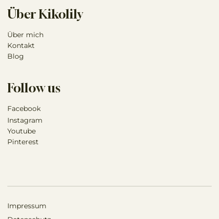
Über Kikolily
Über mich
Kontakt
Blog
Follow us
Facebook
Instagram
Youtube
Pinterest
Impressum