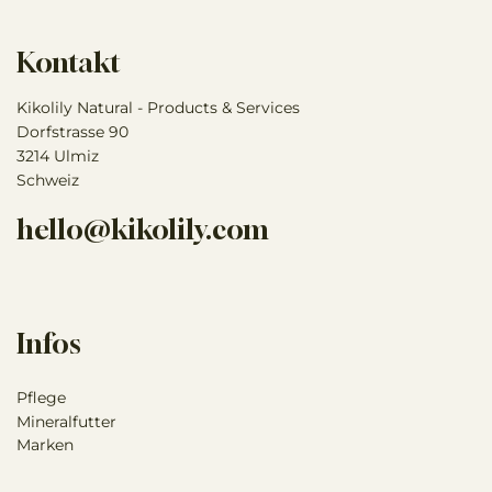
Kontakt
Kikolily Natural - Products & Services
Dorfstrasse 90
3214 Ulmiz
Schweiz
hello@kikolily.com
Infos
Pflege
Mineralfutter
Marken