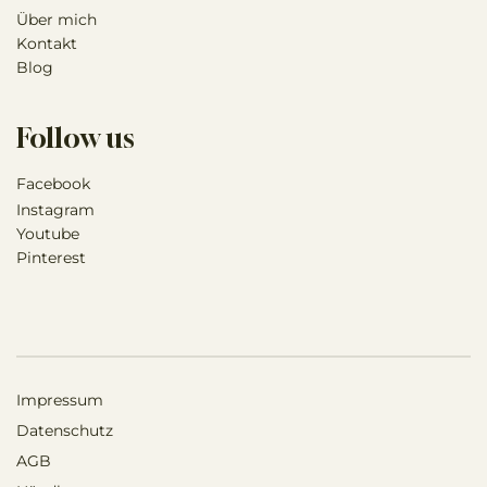
Über mich
Kontakt
Blog
Follow us
Facebook
Instagram
Youtube
Pinterest
Impressum
Datenschutz
AGB