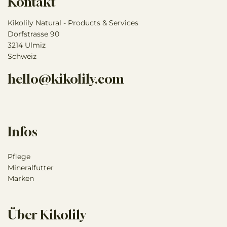
Kontakt
Kikolily Natural - Products & Services
Dorfstrasse 90
3214 Ulmiz
Schweiz
hello@kikolily.com
Infos
Pflege
Mineralfutter
Marken
Über Kikolily