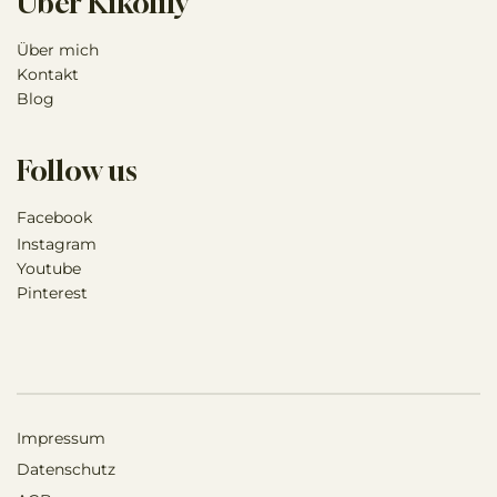
Über Kikolily
Über mich
Kontakt
Blog
Follow us
Facebook
Instagram
Youtube
Pinterest
Impressum
Datenschutz