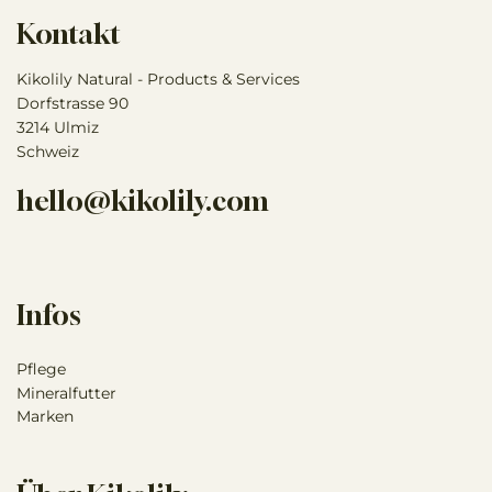
Kontakt
Kikolily Natural - Products & Services
Dorfstrasse 90
3214 Ulmiz
Schweiz
hello@kikolily.com
Infos
Pflege
Mineralfutter
Marken