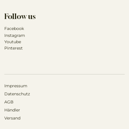
Follow us
Facebook
Instagram
Youtube
Pinterest
Impressum
Datenschutz
AGB
Händler
Versand