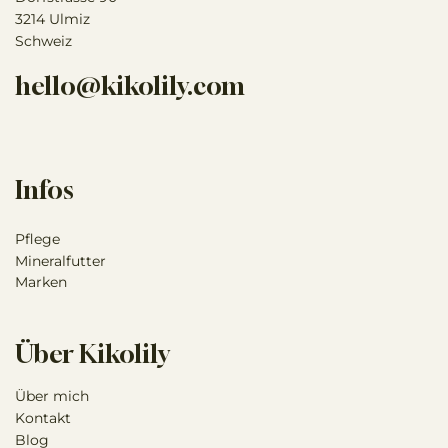
3214 Ulmiz
Schweiz
hello@kikolily.com
Infos
Pflege
Mineralfutter
Marken
Über Kikolily
Über mich
Kontakt
Blog