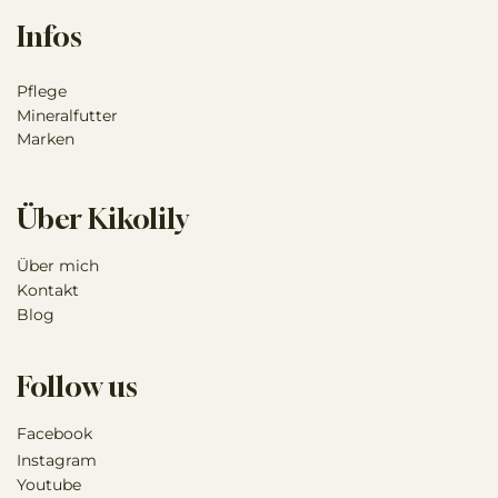
Infos
Pflege
Mineralfutter
Marken
Über Kikolily
Über mich
Kontakt
Blog
Follow us
Facebook
Instagram
Youtube