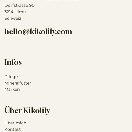
Dorfstrasse 90
3214 Ulmiz
Schweiz
hello@kikolily.com
Infos
Pflege
Mineralfutter
Marken
Über Kikolily
Über mich
Kontakt