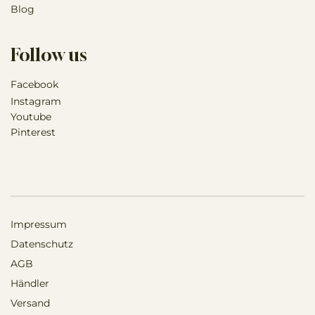
Blog
Follow us
Facebook
Instagram
Youtube
Pinterest
Impressum
Datenschutz
AGB
Händler
Versand