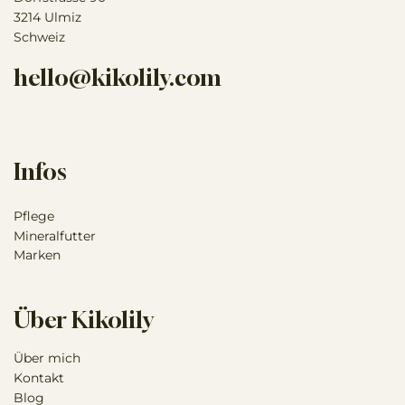
3214 Ulmiz
Schweiz
hello@kikolily.com
Infos
Pflege
Mineralfutter
Marken
Über Kikolily
Über mich
Kontakt
Blog