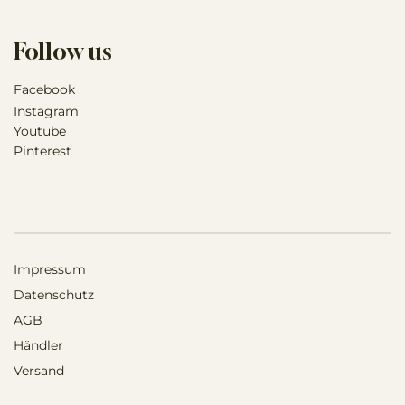
Follow us
Facebook
Instagram
Youtube
Pinterest
Impressum
Datenschutz
AGB
Händler
Versand