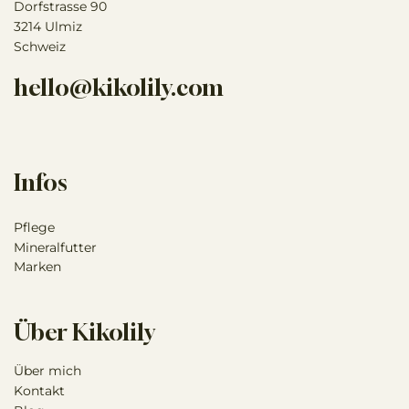
Dorfstrasse 90
3214 Ulmiz
Schweiz
hello@kikolily.com
Infos
Pflege
Mineralfutter
Marken
Über Kikolily
Über mich
Kontakt