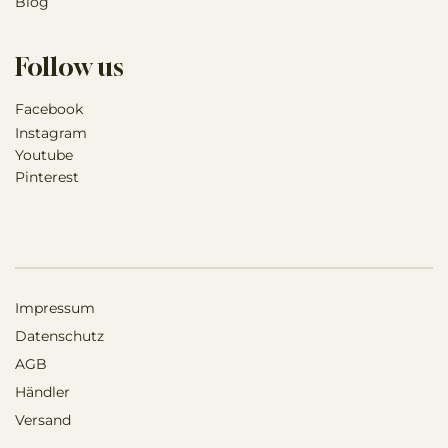
Blog
Follow us
Facebook
Instagram
Youtube
Pinterest
Impressum
Datenschutz
AGB
Händler
Versand