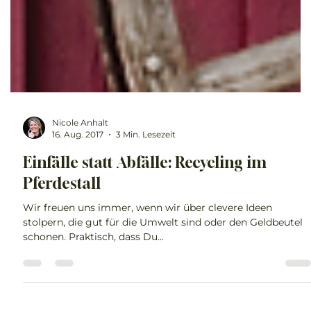
Nicole Anhalt
16. Aug. 2017
3 Min. Lesezeit
Einfälle statt Abfälle: Recycling im
Pferdestall
Wir freuen uns immer, wenn wir über clevere Ideen
stolpern, die gut für die Umwelt sind oder den Geldbeutel
schonen. Praktisch, dass Du...