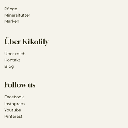
Infos
Pflege
Mineralfutter
Marken
Über Kikolily
Über mich
Kontakt
Blog
Follow us
Facebook
Instagram
Youtube