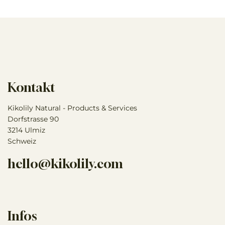
Kontakt
Kikolily Natural - Products & Services
Dorfstrasse 90
3214 Ulmiz
Schweiz
hello@kikolily.com