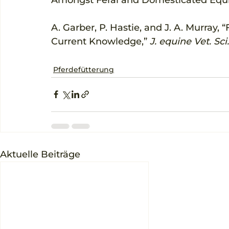
A. Garber, P. Hastie, and J. A. Murray,
Current Knowledge,” 
J. equine Vet. Sci.
Pferdefütterung
Aktuelle Beiträge