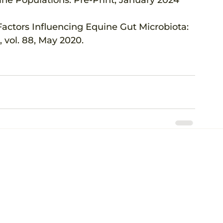
 “Factors Influencing Equine Gut Microbiota: 
, vol. 88, May 2020.