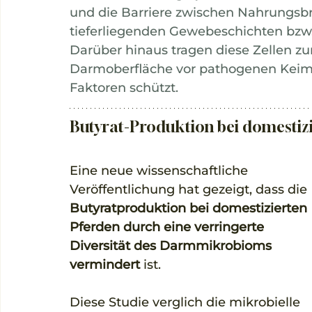
und die Barriere zwischen Nahrungsb
tieferliegenden Gewebeschichten bzw.
Darüber hinaus tragen diese Zellen zur
Darmoberfläche vor pathogenen Keime
Faktoren schützt.
Butyrat-Produktion bei domestiz
Eine neue wissenschaftliche 
Veröffentlichung hat gezeigt, dass die 
Butyratproduktion bei domestizierten 
Pferden durch eine verringerte 
Diversität des Darmmikrobioms 
vermindert
 ist. 
Diese Studie verglich die mikrobielle 