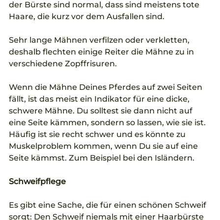
der Bürste sind normal, dass sind meistens tote 
Haare, die kurz vor dem Ausfallen sind.
Sehr lange Mähnen verfilzen oder verkletten, 
deshalb flechten einige Reiter die Mähne zu in 
verschiedene Zopffrisuren.
Wenn die Mähne Deines Pferdes auf zwei Seiten 
fällt, ist das meist ein Indikator für eine dicke, 
schwere Mähne. Du solltest sie dann nicht auf 
eine Seite kämmen, sondern so lassen, wie sie ist. 
Häufig ist sie recht schwer und es könnte zu 
Muskelproblem kommen, wenn Du sie auf eine 
Seite kämmst. Zum Beispiel bei den Isländern.  
Schweifpflege
Es gibt eine Sache, die für einen schönen Schweif 
sorgt: Den Schweif niemals mit einer Haarbürste 