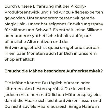
Durch unsere Erfahrung mit der Kikolily-
Produkteentwicklung sind wir zu Pflegeexperten 
geworden. Unter anderem testen wir gerade 
MagicHair - unser hauseigenes Entwirrungsspray 
für Mähne und Schweif. Es enthält keine Silikone 
oder andere synthetische Inhaltsstoffe, nur 
pflanzliche Alternativen und der 
Entwirrungseffekt ist quasi umgehend spürbar! 
In ein paar Monaten auch für Dich in unserem 
Shop erhältlich.
Braucht die Mähne besondere Aufmerksamkeit?
Die Mähne kannst Du täglich bürsten oder 
kämmen. Am besten sprühst Du sie vorher 
jedoch mit einem natürlichen Mähnenspray ein, 
damit die Haare sich leicht entwirren lassen und 
Du nicht zuviele Haare ausreist. Einige Haare in 