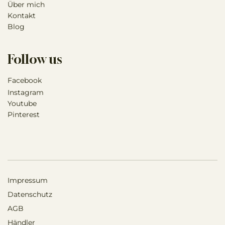
Über mich
Kontakt
Blog
Follow us
Facebook
Instagram
Youtube
Pinterest
Impressum
Datenschutz
AGB
Händler