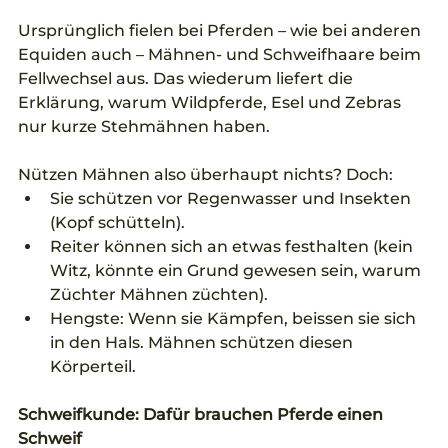
Ursprünglich fielen bei Pferden – wie bei anderen 
Equiden auch – Mähnen- und Schweifhaare beim 
Fellwechsel aus. Das wiederum liefert die 
Erklärung, warum Wildpferde, Esel und Zebras 
nur kurze Stehmähnen haben.
Nützen Mähnen also überhaupt nichts? Doch: 
Sie schützen vor Regenwasser und Insekten 
(Kopf schütteln).  
Reiter können sich an etwas festhalten (kein 
Witz, könnte ein Grund gewesen sein, warum 
Züchter Mähnen züchten).  
Hengste: Wenn sie Kämpfen, beissen sie sich 
in den Hals. Mähnen schützen diesen 
Körperteil. 
Schweifkunde: Dafür brauchen Pferde einen 
Schweif