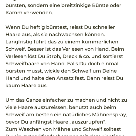
bürsten, sondern eine breitzinkige Bürste oder 
Kamm verwenden.
Wenn Du heftig bürstest, reisst Du schneller 
Haare aus, als sie nachwachsen können. 
Langfristig führt das zu einem kümmerlichen 
Schweif. Besser ist das Verlesen von Hand. Beim 
Verlesen löst Du Stroh, Dreck & co. und sortierst 
Schweifhaare von Hand. Falls Du doch einmal 
bürsten musst, wickle den Schweif um Deine 
Hand und halte den Ansatz fest. Dann reisst Du 
kaum Haare aus.
Um das Ganze einfacher zu machen und nicht zu 
viele Haare auszureissen, benutzt auch beim 
Schweif am besten ein natürliches Mähnenspray, 
bevor Du anfängst Haare „auszurupfen“.
Zum Waschen von Mähne und Schweif solltest 