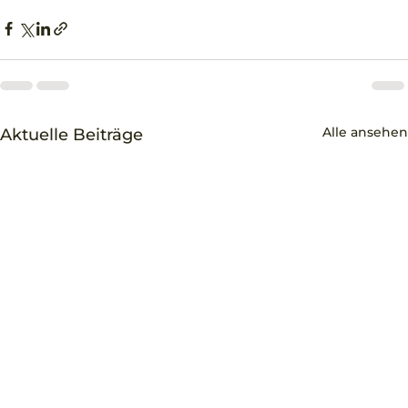
Alle ansehen
Aktuelle Beiträge