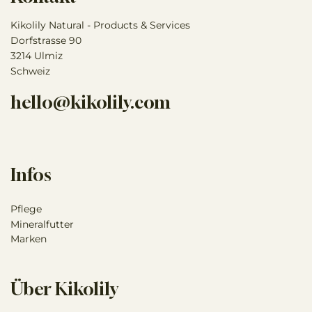
Kikolily Natural - Products & Services
Dorfstrasse 90
3214 Ulmiz
Schweiz
hello@kikolily.com
Infos
Pflege
Mineralfutter
Marken
Über Kikolily