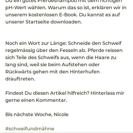
Du ein gutes Pferdeshampoo mit dem richtigen 
pH-Wert wählen. Warum das so ist, erklären wir in 
unserem kostenlosen E-Book. Du kannst es auf 
unserer Startseite downloaden.
Noch ein Wort zur Länge: Schneide den Schweif 
regelmässig über den Fesseln ab. Pferde reissen 
sich Teile des Schweifs aus, wenn die Haare zu 
lang sind, weil sie beim Aufstehen oder 
Rückwärts gehen mit den Hinterhufen 
drauftreten.
Findest Du diesen Artikel hilfreich? Hinterlass mir 
gerne einen Kommentar.
Bis nächste Woche, Nicole
#schweifundmähne