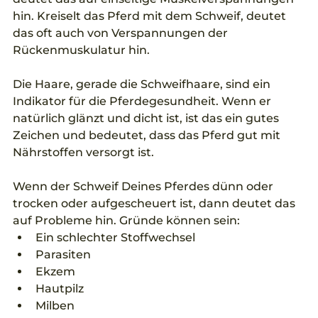
hin. Kreiselt das Pferd mit dem Schweif, deutet 
das oft auch von Verspannungen der 
Rückenmuskulatur hin.
Die Haare, gerade die Schweifhaare, sind ein 
Indikator für die Pferdegesundheit. Wenn er 
natürlich glänzt und dicht ist, ist das ein gutes 
Zeichen und bedeutet, dass das Pferd gut mit 
Nährstoffen versorgt ist.
Wenn der Schweif Deines Pferdes dünn oder 
trocken oder aufgescheuert ist, dann deutet das 
auf Probleme hin. Gründe können sein: 
Ein schlechter Stoffwechsel  
Parasiten  
Ekzem  
Hautpilz  
Milben 