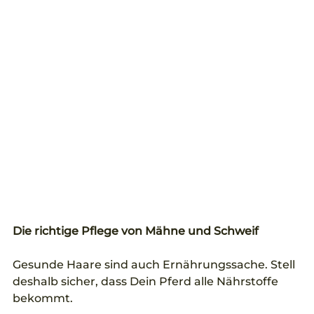
Die richtige Pflege von Mähne und Schweif
Gesunde Haare sind auch Ernährungssache. Stell 
deshalb sicher, dass Dein Pferd alle Nährstoffe 
bekommt.