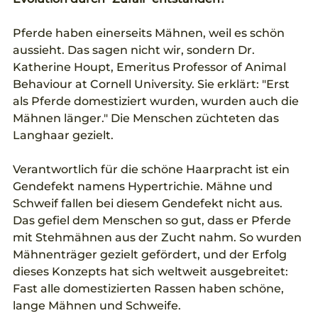
Pferde haben einerseits Mähnen, weil es schön 
aussieht. Das sagen nicht wir, sondern Dr. 
Katherine Houpt, Emeritus Professor of Animal 
Behaviour at Cornell University. Sie erklärt: "Erst 
als Pferde domestiziert wurden, wurden auch die 
Mähnen länger." Die Menschen züchteten das 
Langhaar gezielt.
Verantwortlich für die schöne Haarpracht ist ein 
Gendefekt namens Hypertrichie. Mähne und 
Schweif fallen bei diesem Gendefekt nicht aus. 
Das gefiel dem Menschen so gut, dass er Pferde 
mit Stehmähnen aus der Zucht nahm. So wurden 
Mähnenträger gezielt gefördert, und der Erfolg 
dieses Konzepts hat sich weltweit ausgebreitet: 
Fast alle domestizierten Rassen haben schöne, 
lange Mähnen und Schweife.