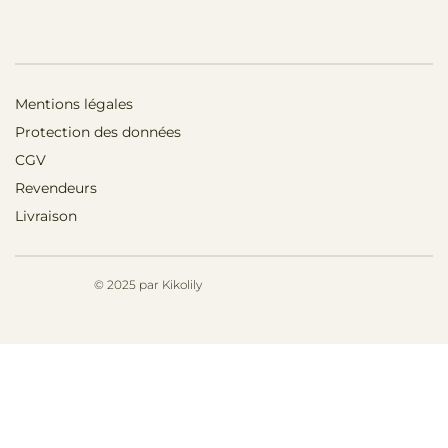
Mentions légales
Protection des données
CGV
Revendeurs
Livraison
© 2025 par Kikolily