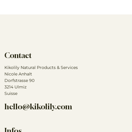
Contact
Kikolily Natural Products & Services
Nicole Anhalt
Dorfstrasse 90
3214 Ulmiz
Suisse
hello@kikolily.com
Infos