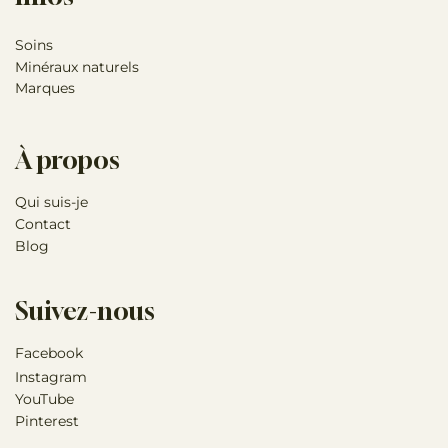
Soins
Minéraux naturels
Marques
À propos
Qui suis-je
Contact
Blog
Suivez-nous
Facebook
Instagram
YouTube
Pinterest