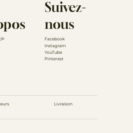
Suivez-
opos
nous
-je
Facebook
Instagram
YouTube
Pinterest
eurs
Livraison