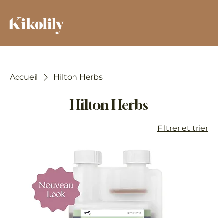
Accueil
Hilton Herbs
Hilton Herbs
Filtrer et trier