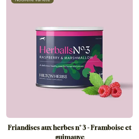
Friandises aux herbes n° 3 - Framboise et
guimauve