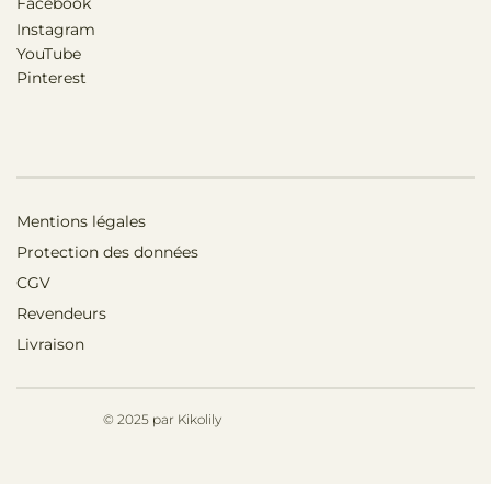
Facebook
Instagram
YouTube
Pinterest
Mentions légales
Protection des données
CGV
Revendeurs
Livraison
© 2025 par Kikolily