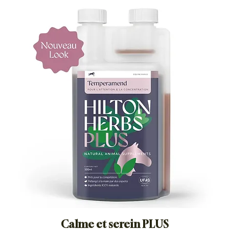
Calme et serein PLUS