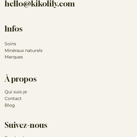
hello@kikolily.com
Infos
Soins
Minéraux naturels
Marques
À propos
Qui suis-je
Contact
Blog
Suivez-nous