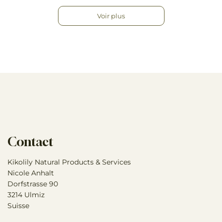
Voir plus
Contact
Kikolily Natural Products & Services
Nicole Anhalt
Dorfstrasse 90
3214 Ulmiz
Suisse