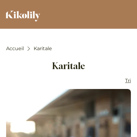
Accueil
Karitale
Karitale
Tri