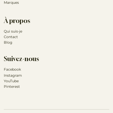
Marques
À propos
Qui suis-je
Contact
Blog
Suivez-nous
Facebook
Instagram
YouTube
Pinterest