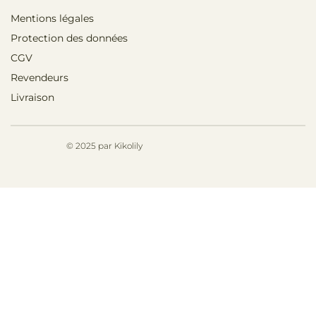
Mentions légales
Protection des données
CGV
Revendeurs
Livraison
© 2025 par Kikolily