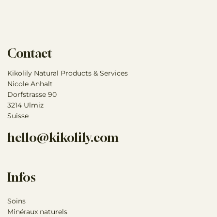
Contact
Kikolily Natural Products & Services
Nicole Anhalt
Dorfstrasse 90
3214 Ulmiz
Suisse
hello@kikolily.com
Infos
Soins
Minéraux naturels