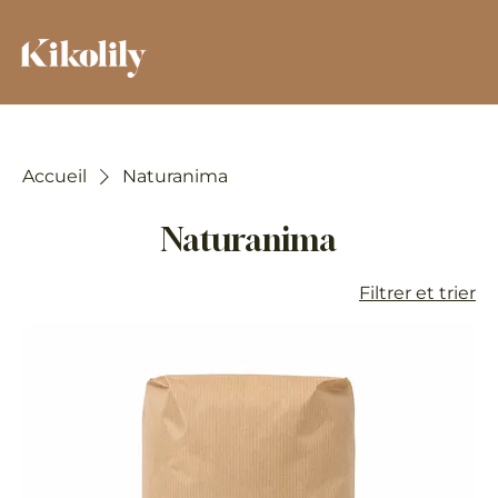
Accueil
Naturanima
Naturanima
Filtrer et trier