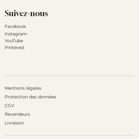
Suivez-nous
Facebook
Instagram
YouTube
Pinterest
Mentions légales
Protection des données
CGV
Revendeurs
Livraison