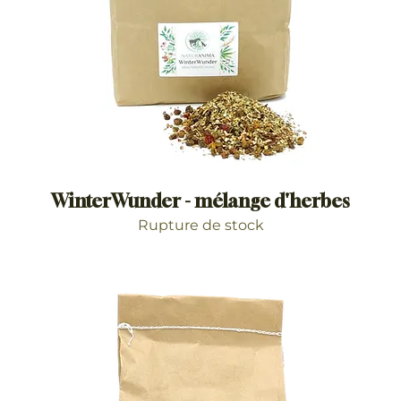
WinterWunder - mélange d'herbes
Rupture de stock