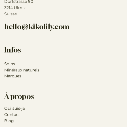
Dorfstrasse 90
3214 Ulmiz
Suisse
hello@kikolily.com
Infos
Soins
Minéraux naturels
Marques
À propos
Qui suis-je
Contact
Blog