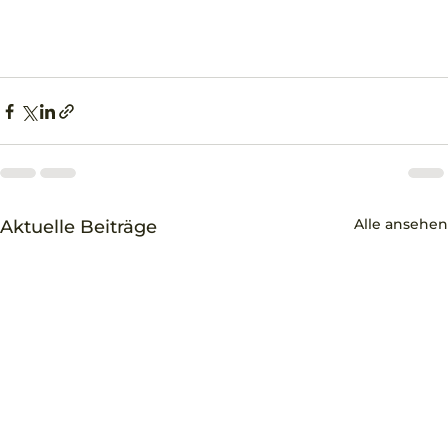
Alle ansehen
Aktuelle Beiträge