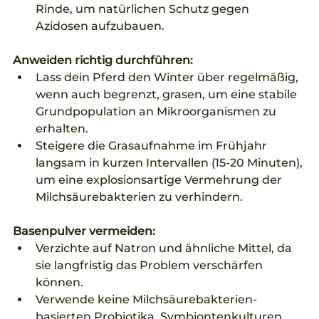
Rinde, um natürlichen Schutz gegen 
Azidosen aufzubauen.
Anweiden richtig durchführen:
Lass dein Pferd den Winter über regelmäßig, 
wenn auch begrenzt, grasen, um eine stabile 
Grundpopulation an Mikroorganismen zu 
erhalten.
Steigere die Grasaufnahme im Frühjahr 
langsam in kurzen Intervallen (15-20 Minuten), 
um eine explosionsartige Vermehrung der 
Milchsäurebakterien zu verhindern.
Basenpulver vermeiden:
Verzichte auf Natron und ähnliche Mittel, da 
sie langfristig das Problem verschärfen 
können.
Verwende keine Milchsäurebakterien-
basierten Probiotika, Symbiontenkulturen 