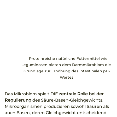
    Proteinreiche natürliche Futtermittel wie 
Leguminosen bieten dem Darmmikrobiom die 
Grundlage zur Erhöhung des intestinalen pH-
Wertes
Das Mikrobiom spielt DIE 
zentrale Rolle bei der 
Regulierung 
des Säure-Basen-Gleichgewichts. 
Mikroorganismen produzieren sowohl Säuren als 
auch Basen, deren Gleichgewicht entscheidend 