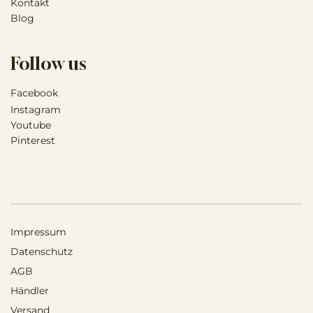
Kontakt
Blog
Follow us
Facebook
Instagram
Youtube
Pinterest
Impressum
Datenschutz
AGB
Händler
Versand