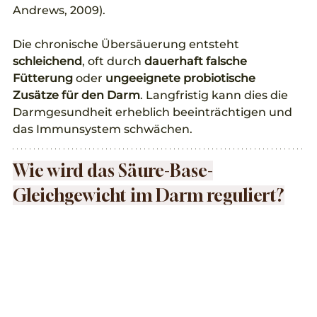
Andrews, 2009).
Die chronische Übersäuerung entsteht 
schleichend
, oft durch 
dauerhaft falsche 
Fütterung
 oder 
ungeeignete probiotische 
Zusätze für den Darm
. Langfristig kann dies die 
Darmgesundheit erheblich beeinträchtigen und 
das Immunsystem schwächen.
Wie wird das Säure-Base-
Gleichgewicht im Darm reguliert?