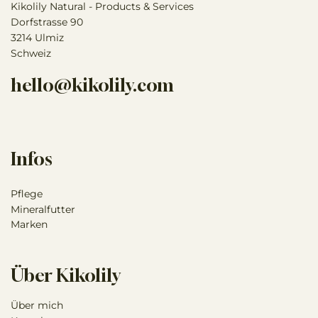
Kikolily Natural - Products & Services
Dorfstrasse 90
3214 Ulmiz
Schweiz
hello@kikolily.com
Infos
Pflege
Mineralfutter
Marken
Über Kikolily
Über mich