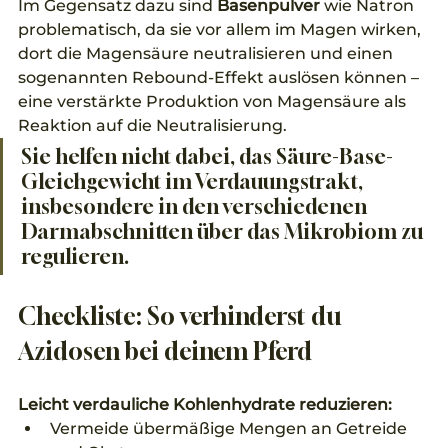
Im Gegensatz dazu sind 
Basenpulver
 wie Natron 
problematisch, da sie vor allem im Magen wirken, 
dort die Magensäure neutralisieren und einen 
sogenannten Rebound-Effekt auslösen können – 
eine verstärkte Produktion von Magensäure als 
Reaktion auf die Neutralisierung. 
Sie helfen nicht dabei, das Säure-Base-
Gleichgewicht im Verdauungstrakt, 
insbesondere in den verschiedenen 
Darmabschnitten über das Mikrobiom zu 
regulieren.
Checkliste: So verhinderst du 
Azidosen bei deinem Pferd
Leicht verdauliche Kohlenhydrate reduzieren:
Vermeide übermäßige Mengen an Getreide 