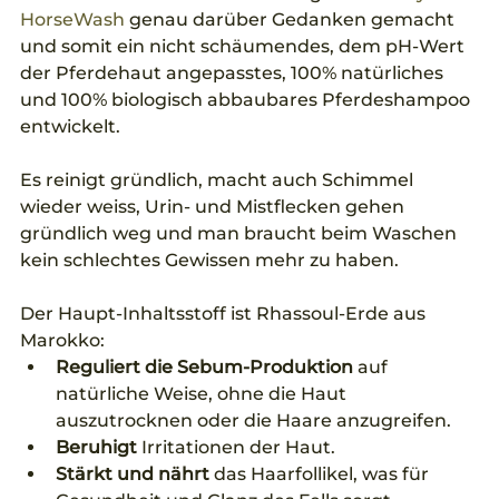
HorseWash
 genau darüber Gedanken gemacht 
und somit ein nicht schäumendes, dem pH-Wert 
der Pferdehaut angepasstes, 100% natürliches 
und 100% biologisch abbaubares Pferdeshampoo 
entwickelt. 
Es reinigt gründlich, macht auch Schimmel 
wieder weiss, Urin- und Mistflecken gehen 
gründlich weg und man braucht beim Waschen 
kein schlechtes Gewissen mehr zu haben. 
Der Haupt-Inhaltsstoff ist Rhassoul-Erde aus 
Marokko:
Reguliert die Sebum-Produktion
 auf 
natürliche Weise, ohne die Haut 
auszutrocknen oder die Haare anzugreifen.
Beruhigt 
Irritationen der Haut.
Stärkt und nährt
 das Haarfollikel, was für 