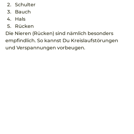
Schulter
Bauch
Hals
Rücken
Die Nieren (Rücken) sind nämlich besonders 
empfindlich. So kannst Du Kreislaufstörungen 
und Verspannungen vorbeugen. 