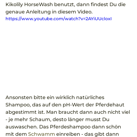
Kikolily HorseWash benutzt, dann findest Du die 
genaue Anleitung in diesem Video.
https://www.youtube.com/watch?v=2AYiUUcloxI
Ansonsten bitte ein wirklich natürliches 
Shampoo, das auf den pH-Wert der Pferdehaut 
abgestimmt ist. Man braucht dann auch nicht viel 
- je mehr Schaum, desto länger musst Du 
auswaschen. Das Pferdeshampoo dann schön 
mit dem 
Schwamm
 einreiben - das gibt dann 