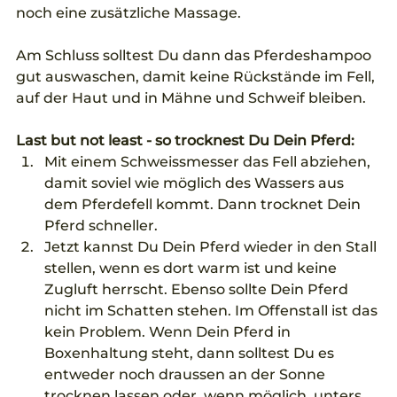
noch eine zusätzliche Massage.
Am Schluss solltest Du dann das Pferdeshampoo 
gut auswaschen, damit keine Rückstände im Fell, 
auf der Haut und in Mähne und Schweif bleiben. 
Last but not least - so trocknest Du Dein Pferd:
Mit einem Schweissmesser das Fell abziehen, 
damit soviel wie möglich des Wassers aus 
dem Pferdefell kommt. Dann trocknet Dein 
Pferd schneller. 
Jetzt kannst Du Dein Pferd wieder in den Stall 
stellen, wenn es dort warm ist und keine 
Zugluft herrscht. Ebenso sollte Dein Pferd 
nicht im Schatten stehen. Im Offenstall ist das 
kein Problem. Wenn Dein Pferd in 
Boxenhaltung steht, dann solltest Du es 
entweder noch draussen an der Sonne 
trocknen lassen oder, wenn möglich, unters 