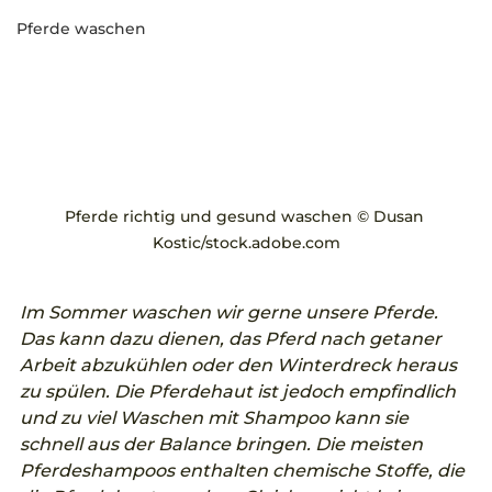
Pferde waschen
Pferde richtig und gesund waschen © Dusan 
Kostic/stock.adobe.com
Im Sommer waschen wir gerne unsere Pferde. 
Das kann dazu dienen, das Pferd nach getaner 
Arbeit abzukühlen oder den Winterdreck heraus 
zu spülen. Die Pferdehaut ist jedoch empfindlich 
und zu viel Waschen mit Shampoo kann sie 
schnell aus der Balance bringen. Die meisten 
Pferdeshampoos enthalten chemische Stoffe, die 