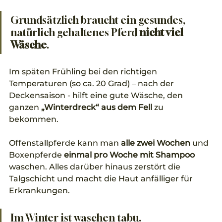
Grundsätzlich braucht ein gesundes, 
natürlich gehaltenes Pferd 
nicht viel 
Wäsche
. 
Im späten Frühling bei den richtigen 
Temperaturen (so ca. 20 Grad) – nach der 
Deckensaison - hilft eine gute Wäsche, den 
ganzen 
„Winterdreck“ aus dem Fell
 zu 
bekommen. 
Offenstallpferde kann man 
alle zwei Wochen
 und 
Boxenpferde 
einmal pro Woche mit Shampoo
waschen. Alles darüber hinaus zerstört die 
Talgschicht und macht die Haut anfälliger für 
Erkrankungen. 
Im Winter ist waschen tabu.