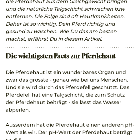
die Pferdehaut aus dem Gleichgewicht bringen 
und die natürliche Talgschicht schwächen bzw. 
entfernen. Die Folge sind oft Hautkrankheiten. 
Daher ist so wichtig, Dein Pferd richtig und 
gesund zu waschen. Wie Du das am besten 
machst, erfährst Du in diesem Artikel.
Die wichtigsten Facts zur Pferdehaut
Die Pferdehaut ist ein wunderbares Organ und 
zwar das grösste - genau wie bei uns Menschen. 
Und sie wird durch das Pferdefell geschützt. Das 
Pferdefell hat eine Talgschicht, die zum Schutz 
der Pferdehaut beiträgt - sie lässt das Wasser 
abperlen.
Ausserdem hat die Pferdehaut einen anderen pH-
Wert als wir. Der pH-Wert der Pferdehaut beträgt 
ca. 6.5.