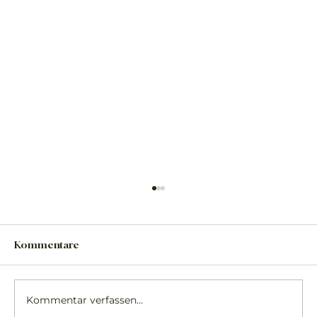
Kommentare
Kommentar verfassen...