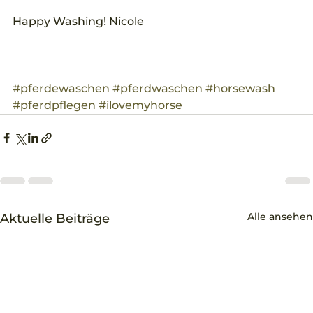
Happy Washing! Nicole
#pferdewaschen
#pferdwaschen
#horsewash
#pferdpflegen
#ilovemyhorse
Alle ansehen
Aktuelle Beiträge