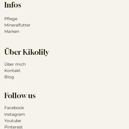
Infos
Pflege
Mineralfutter
Marken
Über Kikolily
Über mich
Kontakt
Blog
Follow us
Facebook
Instagram
Youtube
Pinterest