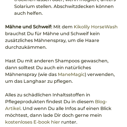
Solarium stellen. Abschwitzdecken können 
auch helfen. 
Mähne und Schweif:
 Mit dem 
Kikolily HorseWash
brauchst Du für Mähne und Schweif kein 
zusätzliches Mähnenspray, um die Haare 
durchzukämmen. 
Hast Du mit anderen Shampoos gewaschen, 
dann solltest Du auch ein natürliches 
Mähnenspray (wie das 
ManeMagic
) verwenden, 
um das Langhaar zu pflegen.
Alles zu schädlichen Inhaltsstoffen in 
Pflegeprodukten findest Du in diesem 
Blog-
Artikel
. Und wenn Du alle Infos auf einen Blick 
möchtest, dann lade Dir doch gerne mein 
kostenloses E-book hier
 runter.