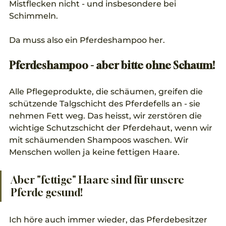
Mistflecken nicht - und insbesondere bei 
Schimmeln.
Da muss also ein Pferdeshampoo her. 
Pferdeshampoo - aber bitte ohne Schaum!
Alle Pflegeprodukte, die schäumen, greifen die 
schützende Talgschicht des Pferdefells an - sie 
nehmen Fett weg. Das heisst, wir zerstören die 
wichtige Schutzschicht der Pferdehaut, wenn wir 
mit schäumenden Shampoos waschen. Wir 
Menschen wollen ja keine fettigen Haare.
Aber "fettige" Haare sind für unsere 
Pferde gesund!
Ich höre auch immer wieder, das Pferdebesitzer 