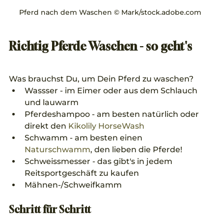
Pferd nach dem Waschen © Mark/stock.adobe.com
Richtig Pferde Waschen - so geht's
Was brauchst Du, um Dein Pferd zu waschen?
Wassser - im Eimer oder aus dem Schlauch 
und lauwarm
Pferdeshampoo - am besten natürlich oder 
direkt den 
Kikolily HorseWash
Schwamm - am besten einen 
Naturschwamm
, den lieben die Pferde!
Schweissmesser - das gibt's in jedem 
Reitsportgeschäft zu kaufen
Mähnen-/Schweifkamm
Schritt für Schritt