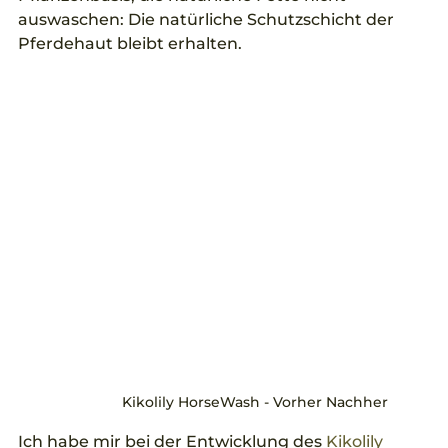
auswaschen: Die natürliche Schutzschicht der 
Pferdehaut bleibt erhalten.
Kikolily HorseWash - Vorher Nachher
Ich habe mir bei der Entwicklung des 
Kikolily 