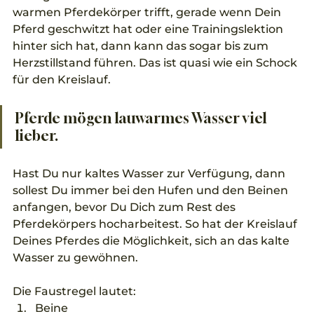
warmen Pferdekörper trifft, gerade wenn Dein 
Pferd geschwitzt hat oder eine Trainingslektion 
hinter sich hat, dann kann das sogar bis zum 
Herzstillstand führen. Das ist quasi wie ein Schock 
für den Kreislauf.
Pferde mögen lauwarmes Wasser viel 
lieber.
Hast Du nur kaltes Wasser zur Verfügung, dann 
sollest Du immer bei den Hufen und den Beinen 
anfangen, bevor Du Dich zum Rest des 
Pferdekörpers hocharbeitest. So hat der Kreislauf 
Deines Pferdes die Möglichkeit, sich an das kalte 
Wasser zu gewöhnen. 
Die Faustregel lautet:
Beine