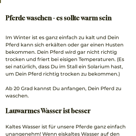
Pferde waschen - es sollte warm sein
Im Winter ist es ganz einfach zu kalt und Dein 
Pferd kann sich erkälten oder gar einen Husten 
bekommen. Dein Pferd wird gar nicht richtig 
trocken und friert bei eisigen Temperaturen. (Es 
sei natürlich, dass Du im Stall ein Solarium hast, 
um Dein Pferd richtig trocken zu bekommen.)
Ab 20 Grad kannst Du anfangen, Dein Pferd zu 
waschen. 
Lauwarmes Wasser ist besser
Kaltes Wasser ist für unsere Pferde ganz einfach 
unangenehm! Wenn eiskaltes Wasser auf den 