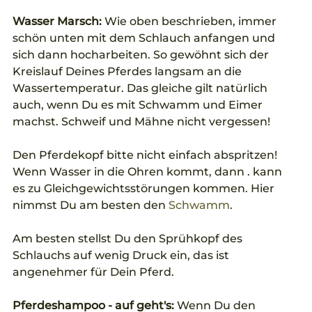
Wasser Marsch:
 Wie oben beschrieben, immer 
schön unten mit dem Schlauch anfangen und 
sich dann hocharbeiten. So gewöhnt sich der 
Kreislauf Deines Pferdes langsam an die 
Wassertemperatur. Das gleiche gilt natürlich 
auch, wenn Du es mit Schwamm und Eimer 
machst. Schweif und Mähne nicht vergessen!
Den Pferdekopf bitte nicht einfach abspritzen! 
Wenn Wasser in die Ohren kommt, dann . kann 
es zu Gleichgewichtsstörungen kommen. Hier 
nimmst Du am besten den 
Schwamm
. 
Am besten stellst Du den Sprühkopf des 
Schlauchs auf wenig Druck ein, das ist 
angenehmer für Dein Pferd. 
Pferdeshampoo - auf geht's: 
Wenn Du den 