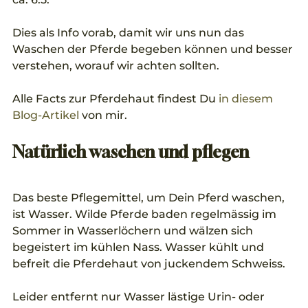
Dies als Info vorab, damit wir uns nun das 
Waschen der Pferde begeben können und besser 
verstehen, worauf wir achten sollten.
Alle Facts zur Pferdehaut findest Du 
in diesem 
Blog-Artikel
 von mir.
Natürlich waschen und pflegen
Das beste Pflegemittel, um Dein Pferd waschen, 
ist Wasser. Wilde Pferde baden regelmässig im 
Sommer in Wasserlöchern und wälzen sich 
begeistert im kühlen Nass. Wasser kühlt und 
befreit die Pferdehaut von juckendem Schweiss. 
Leider entfernt nur Wasser lästige Urin- oder 