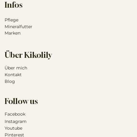
Infos
Pflege
Mineralfutter
Marken
Über Kikolily
Über mich
Kontakt
Blog
Follow us
Facebook
Instagram
Youtube
Pinterest