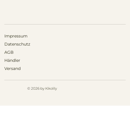
Impressum
Datenschutz
AGB
Händler
Versand
© 2026 by Kikolily