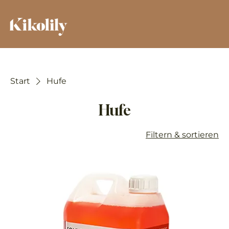
Start
Hufe
Hufe
Filtern & sortieren