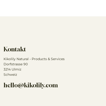
Kontakt
Kikolily Natural - Products & Services
Dorfstrasse 90
3214 Ulmiz
Schweiz
hello@kikolily.com