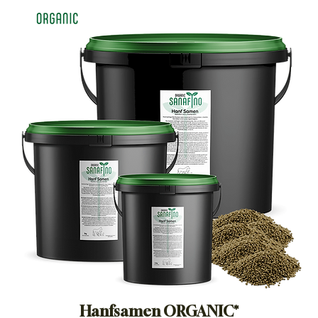
Hanfsamen ORGANIC*