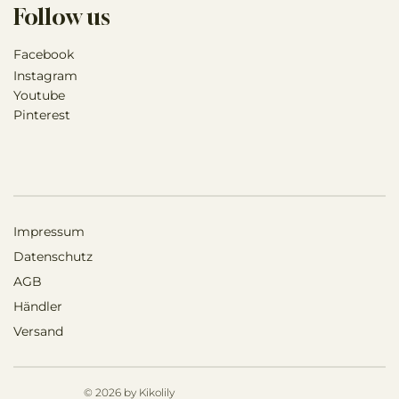
Follow us
Facebook
Instagram
Youtube
Pinterest
Impressum
Datenschutz
AGB
Händler
Versand
© 2026 by Kikolily