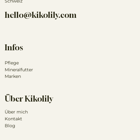
Schweiz
hello@kikolily.com
Infos
Pflege
Mineralfutter
Marken
Über Kikolily
Über mich
Kontakt
Blog